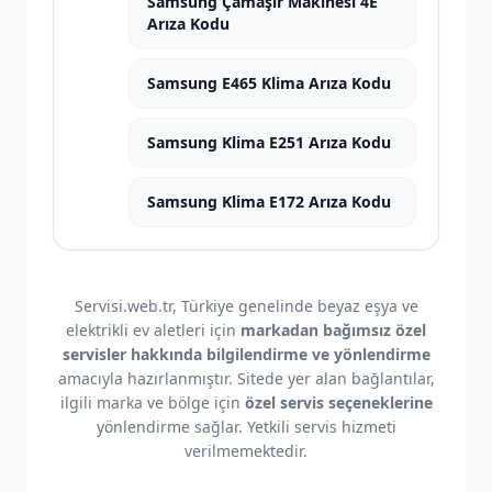
Samsung Çamaşır Makinesi 4E
Arıza Kodu
Samsung E465 Klima Arıza Kodu
Samsung Klima E251 Arıza Kodu
Samsung Klima E172 Arıza Kodu
Servisi.web.tr, Türkiye genelinde beyaz eşya ve
elektrikli ev aletleri için
markadan bağımsız özel
servisler hakkında bilgilendirme ve yönlendirme
amacıyla hazırlanmıştır. Sitede yer alan bağlantılar,
ilgili marka ve bölge için
özel servis seçeneklerine
yönlendirme sağlar. Yetkili servis hizmeti
verilmemektedir.