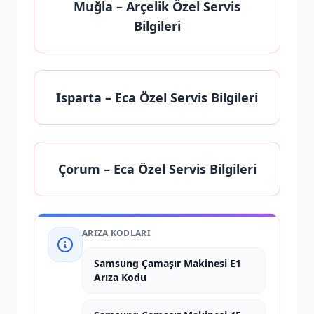
Muğla
– Arçelik Özel Servis
Bilgileri
Isparta
– Eca Özel Servis Bilgileri
Çorum
– Eca Özel Servis Bilgileri
ARIZA KODLARI
Samsung Çamaşır Makinesi E1
Arıza Kodu