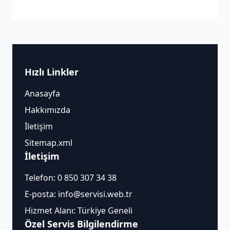
Hızlı Linkler
Anasayfa
Hakkımızda
İletişim
Sitemap.xml
İletişim
Telefon:
0 850 307 34 38
E-posta:
info@servisi.web.tr
Hizmet Alanı: Türkiye Geneli
Özel Servis Bilgilendirme