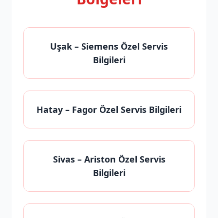
Uşak
– Siemens Özel Servis
Bilgileri
Hatay
– Fagor Özel Servis Bilgileri
Sivas
– Ariston Özel Servis
Bilgileri