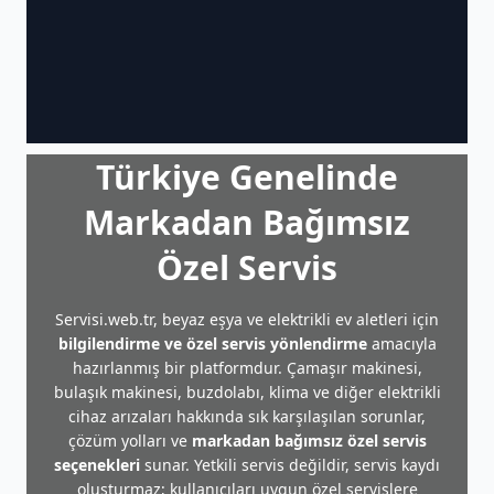
Türkiye Genelinde
Markadan Bağımsız
Özel Servis
Servisi.web.tr, beyaz eşya ve elektrikli ev aletleri için
bilgilendirme ve özel servis yönlendirme
amacıyla
hazırlanmış bir platformdur. Çamaşır makinesi,
bulaşık makinesi, buzdolabı, klima ve diğer elektrikli
cihaz arızaları hakkında sık karşılaşılan sorunlar,
çözüm yolları ve
markadan bağımsız özel servis
seçenekleri
sunar. Yetkili servis değildir, servis kaydı
oluşturmaz; kullanıcıları uygun özel servislere