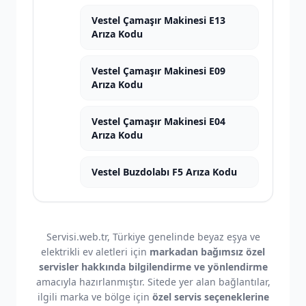
Vestel Çamaşır Makinesi E13
Arıza Kodu
Vestel Çamaşır Makinesi E09
Arıza Kodu
Vestel Çamaşır Makinesi E04
Arıza Kodu
Vestel Buzdolabı F5 Arıza Kodu
Servisi.web.tr, Türkiye genelinde beyaz eşya ve
elektrikli ev aletleri için
markadan bağımsız özel
servisler hakkında bilgilendirme ve yönlendirme
amacıyla hazırlanmıştır. Sitede yer alan bağlantılar,
ilgili marka ve bölge için
özel servis seçeneklerine