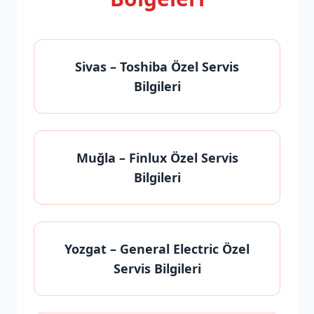
Sivas
– Toshiba Özel Servis
Bilgileri
Muğla
– Finlux Özel Servis
Bilgileri
Yozgat
– General Electric Özel
Servis Bilgileri