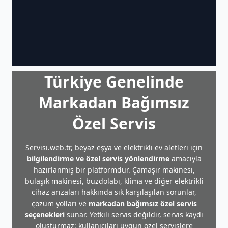
Türkiye Genelinde
Markadan Bağımsız
Özel Servis
Servisi.web.tr, beyaz eşya ve elektrikli ev aletleri için
bilgilendirme ve özel servis yönlendirme
amacıyla
hazırlanmış bir platformdur. Çamaşır makinesi,
bulaşık makinesi, buzdolabı, klima ve diğer elektrikli
cihaz arızaları hakkında sık karşılaşılan sorunlar,
çözüm yolları ve
markadan bağımsız özel servis
seçenekleri
sunar. Yetkili servis değildir, servis kaydı
oluşturmaz; kullanıcıları uygun özel servislere