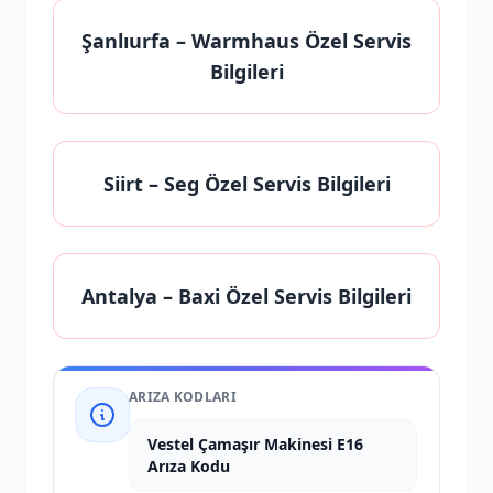
Şanlıurfa
– Warmhaus Özel Servis
Bilgileri
Siirt
– Seg Özel Servis Bilgileri
Antalya
– Baxi Özel Servis Bilgileri
ARIZA KODLARI
Vestel Çamaşır Makinesi E16
Arıza Kodu