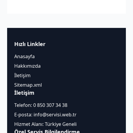
Hızlı Linkler
Anasayfa
Hakkımızda
İletişim
Sitemap.xml
İletişim
Telefon:
0 850 307 34 38
E-posta:
info@servisi.web.tr
Hizmet Alanı: Türkiye Geneli
Özel Servis Bilgilendirme