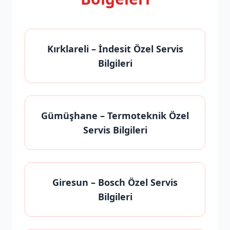
Kırklareli
– İndesit Özel Servis
Bilgileri
Gümüşhane
– Termoteknik Özel
Servis Bilgileri
Giresun
– Bosch Özel Servis
Bilgileri