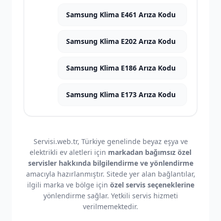
Samsung Klima E461 Arıza Kodu
Samsung Klima E202 Arıza Kodu
Samsung Klima E186 Arıza Kodu
Samsung Klima E173 Arıza Kodu
Servisi.web.tr, Türkiye genelinde beyaz eşya ve
elektrikli ev aletleri için
markadan bağımsız özel
servisler hakkında bilgilendirme ve yönlendirme
amacıyla hazırlanmıştır. Sitede yer alan bağlantılar,
ilgili marka ve bölge için
özel servis seçeneklerine
yönlendirme sağlar. Yetkili servis hizmeti
verilmemektedir.