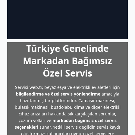
Türkiye Genelinde
Markadan Bağımsız
Özel Servis
Servisi.web.tr, beyaz eşya ve elektrikli ev aletleri için
bilgilendirme ve özel servis yönlendirme
amacıyla
hazırlanmış bir platformdur. Çamaşır makinesi,
bulaşık makinesi, buzdolabı, klima ve diğer elektrikli
cihaz arızaları hakkında sık karşılaşılan sorunlar,
çözüm yolları ve
markadan bağımsız özel servis
seçenekleri
sunar. Yetkili servis değildir, servis kaydı
oluşturmaz; kullanıcıları uygun özel servislere