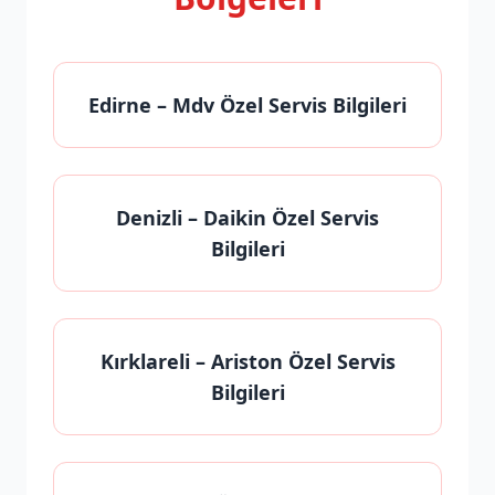
Edirne
– Mdv Özel Servis Bilgileri
Denizli
– Daikin Özel Servis
Bilgileri
Kırklareli
– Ariston Özel Servis
Bilgileri