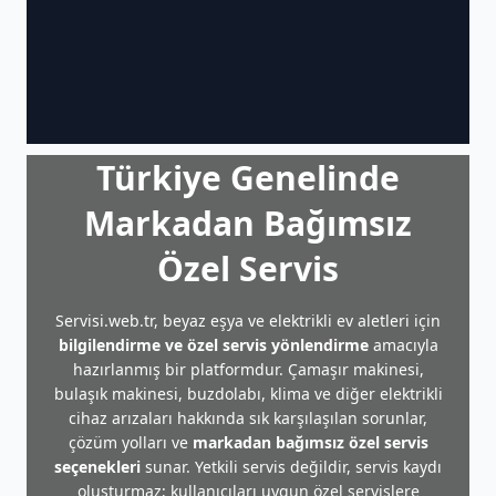
Türkiye Genelinde
Markadan Bağımsız
Özel Servis
Servisi.web.tr, beyaz eşya ve elektrikli ev aletleri için
bilgilendirme ve özel servis yönlendirme
amacıyla
hazırlanmış bir platformdur. Çamaşır makinesi,
bulaşık makinesi, buzdolabı, klima ve diğer elektrikli
cihaz arızaları hakkında sık karşılaşılan sorunlar,
çözüm yolları ve
markadan bağımsız özel servis
seçenekleri
sunar. Yetkili servis değildir, servis kaydı
oluşturmaz; kullanıcıları uygun özel servislere