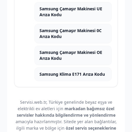
Samsung Çamaşır Makinesi UE
Arıza Kodu
Samsung Çamaşır Makinesi 0C
Arıza Kodu
Samsung Çamaşır Makinesi OE
Arıza Kodu
Samsung Klima E171 Arıza Kodu
Servisi.web.tr, Türkiye genelinde beyaz eşya ve
elektrikli ev aletleri için
markadan bağımsız özel
servisler hakkında bilgilendirme ve yönlendirme
amacıyla hazırlanmıştır. Sitede yer alan bağlantılar,
ilgili marka ve bölge için
özel servis seçeneklerine