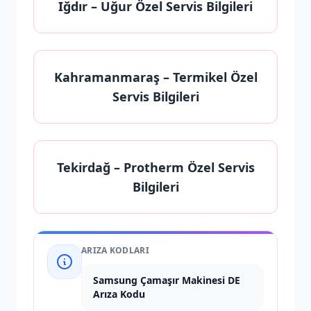
Iğdır
– Uğur Özel Servis Bilgileri
Kahramanmaraş
– Termikel Özel
Servis Bilgileri
Tekirdağ
– Protherm Özel Servis
Bilgileri
ARIZA KODLARI
Samsung Çamaşır Makinesi DE
Arıza Kodu