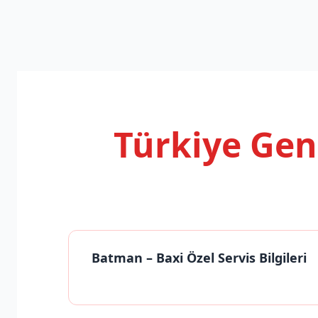
Türkiye Ge
Batman
– Baxi Özel Servis Bilgileri