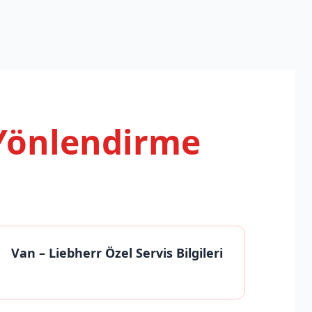
 Yönlendirme
Van
– Liebherr Özel Servis Bilgileri