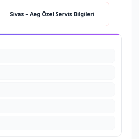
Sivas
– Aeg Özel Servis Bilgileri