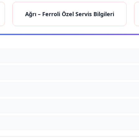
Ağrı
– Ferroli Özel Servis Bilgileri