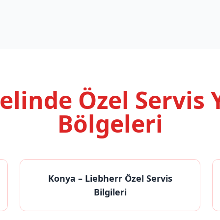
nelinde
Özel Servis
Bölgeleri
Konya
– Liebherr Özel Servis
Bilgileri