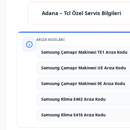
Adana
– Tcl Özel Servis Bilgileri
ARIZA KODLARI
Samsung Çamaşır Makinesi TE1 Arıza Kodu
Samsung Çamaşır Makinesi UE Arıza Kodu
Samsung Çamaşır Makinesi 0E Arıza Kodu
Samsung Klima E462 Arıza Kodu
Samsung Klima E416 Arıza Kodu