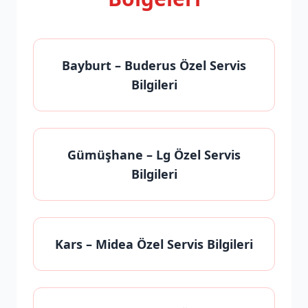
Bayburt
– Buderus Özel Servis
Bilgileri
Gümüşhane
– Lg Özel Servis
Bilgileri
Kars
– Midea Özel Servis Bilgileri