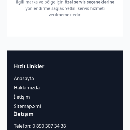
ilgili marka ve bölge için
özel servis seçeneklerine
yönlendirme sağlar. Yetkili servis hizmeti
verilmemektedir.
Hızlı Linkler
Anasayfa
Hakkımızda
İletişim
Sitemap.xml
İletişim
Telefon:
0 850 307 34 38