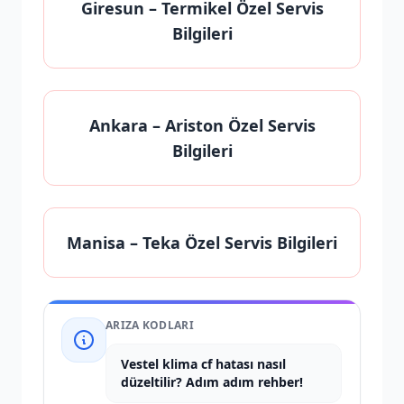
Giresun
– Termikel Özel Servis
Bilgileri
Ankara
– Ariston Özel Servis
Bilgileri
Manisa
– Teka Özel Servis Bilgileri
ARIZA KODLARI
Vestel klima cf hatası nasıl
düzeltilir? Adım adım rehber!