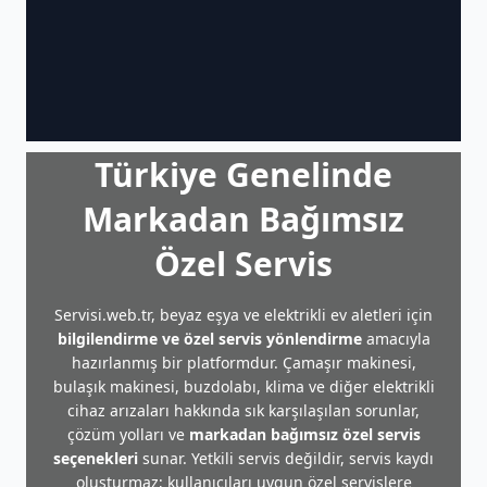
Türkiye Genelinde
Markadan Bağımsız
Özel Servis
Servisi.web.tr, beyaz eşya ve elektrikli ev aletleri için
bilgilendirme ve özel servis yönlendirme
amacıyla
hazırlanmış bir platformdur. Çamaşır makinesi,
bulaşık makinesi, buzdolabı, klima ve diğer elektrikli
cihaz arızaları hakkında sık karşılaşılan sorunlar,
çözüm yolları ve
markadan bağımsız özel servis
seçenekleri
sunar. Yetkili servis değildir, servis kaydı
oluşturmaz; kullanıcıları uygun özel servislere