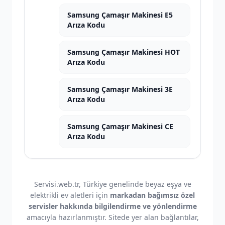
Samsung Çamaşır Makinesi E5
Arıza Kodu
Samsung Çamaşır Makinesi HOT
Arıza Kodu
Samsung Çamaşır Makinesi 3E
Arıza Kodu
Samsung Çamaşır Makinesi CE
Arıza Kodu
Servisi.web.tr, Türkiye genelinde beyaz eşya ve
elektrikli ev aletleri için
markadan bağımsız özel
servisler hakkında bilgilendirme ve yönlendirme
amacıyla hazırlanmıştır. Sitede yer alan bağlantılar,