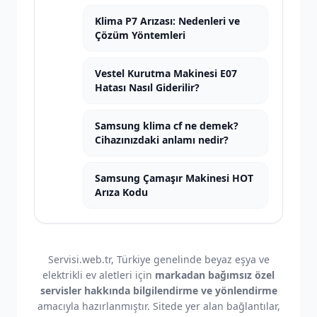
Klima P7 Arızası: Nedenleri ve
Çözüm Yöntemleri
Vestel Kurutma Makinesi E07
Hatası Nasıl Giderilir?
Samsung klima cf ne demek?
Cihazınızdaki anlamı nedir?
Samsung Çamaşır Makinesi HOT
Arıza Kodu
Servisi.web.tr, Türkiye genelinde beyaz eşya ve
elektrikli ev aletleri için
markadan bağımsız özel
servisler hakkında bilgilendirme ve yönlendirme
amacıyla hazırlanmıştır. Sitede yer alan bağlantılar,