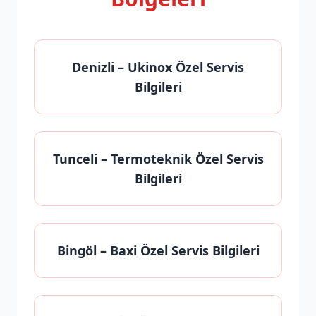
Denizli
– Ukinox Özel Servis
Bilgileri
Tunceli
– Termoteknik Özel Servis
Bilgileri
Bingöl
– Baxi Özel Servis Bilgileri