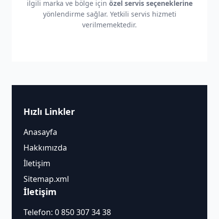
ilgili marka ve bölge için
özel servis seçeneklerine
yönlendirme sağlar. Yetkili servis hizmeti
verilmemektedir.
Hızlı Linkler
Anasayfa
Hakkımızda
İletişim
Sitemap.xml
İletişim
Telefon:
0 850 307 34 38