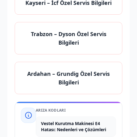
Kayseri
– İcf Özel Servis Bilgileri
Trabzon
– Dyson Özel Servis
Bilgileri
Ardahan
– Grundig Özel Servis
Bilgileri
ARIZA KODLARI
Vestel Kurutma Makinesi E4
Hatası: Nedenleri ve Çözümleri