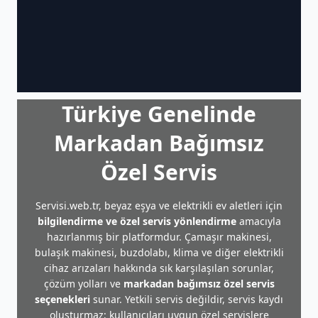
Türkiye Genelinde
Markadan Bağımsız
Özel Servis
Servisi.web.tr, beyaz eşya ve elektrikli ev aletleri için
bilgilendirme ve özel servis yönlendirme
amacıyla
hazırlanmış bir platformdur. Çamaşır makinesi,
bulaşık makinesi, buzdolabı, klima ve diğer elektrikli
cihaz arızaları hakkında sık karşılaşılan sorunlar,
çözüm yolları ve
markadan bağımsız özel servis
seçenekleri
sunar. Yetkili servis değildir, servis kaydı
oluşturmaz; kullanıcıları uygun özel servislere