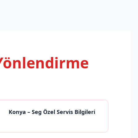
 Yönlendirme
Konya
– Seg Özel Servis Bilgileri