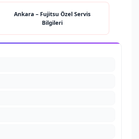
Ankara
– Fujitsu Özel Servis
Bilgileri