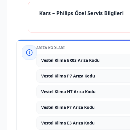
Kars
– Philips Özel Servis Bilgileri
ARIZA KODLARI
Vestel Klima ER03 Arıza Kodu
Vestel Klima P7 Arıza Kodu
Vestel Klima H7 Arıza Kodu
Vestel Klima F7 Arıza Kodu
Vestel Klima E3 Arıza Kodu