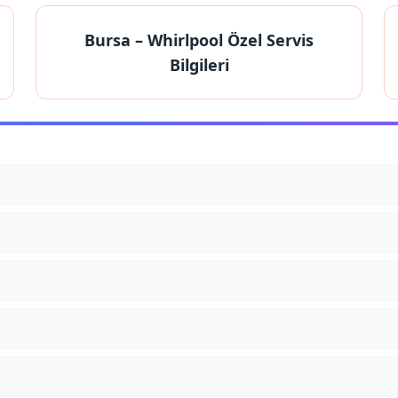
Bursa
– Whirlpool Özel Servis
Bilgileri