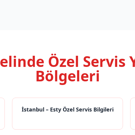
nelinde
Özel Servis
Bölgeleri
İstanbul
– Esty Özel Servis Bilgileri