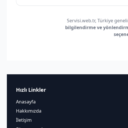
Servisi.web.tr, Türkiye geneli
bilgilendirme ve yönlendir
seçen
Hızlı Linkler
Anasayfa
Hakkımızda
İletişim