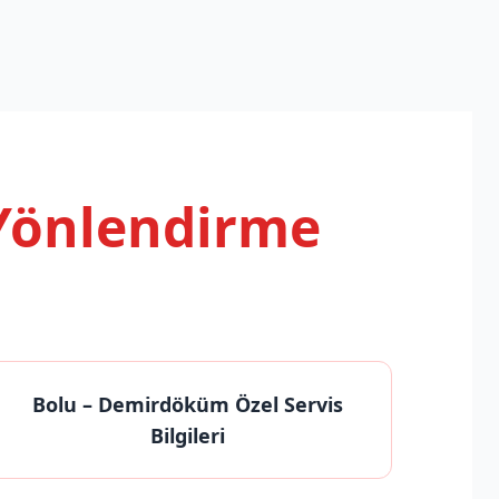
 Yönlendirme
Bolu
– Demirdöküm Özel Servis
Bilgileri