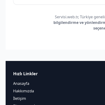
Servisi.web.tr, Türkiye geneli
bilgilendirme ve yönlendir
seçen
Hızlı Linkler
Anasayfa
Hakkımızda
İletişim