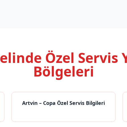
nelinde
Özel Servis
Bölgeleri
Artvin
– Copa Özel Servis Bilgileri