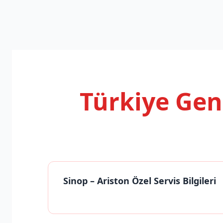
Türkiye Ge
Sinop
– Ariston Özel Servis Bilgileri