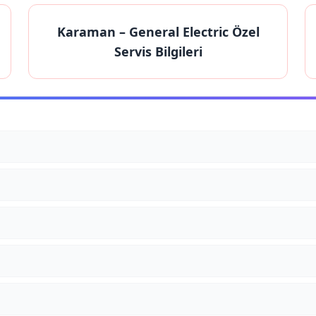
Karaman
– General Electric Özel
Servis Bilgileri