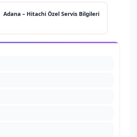
Adana
– Hitachi Özel Servis Bilgileri