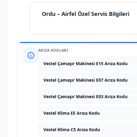
Ordu
– Airfel Özel Servis Bilgileri
ARIZA KODLARI
Vestel Çamaşır Makinesi E15 Arıza Kodu
Vestel Çamaşır Makinesi E07 Arıza Kodu
Vestel Çamaşır Makinesi E03 Arıza Kodu
Vestel Klima EE Arıza Kodu
Vestel Klima C5 Arıza Kodu