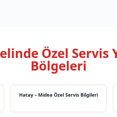
nelinde
Özel Servis
Bölgeleri
Hatay
– Midea Özel Servis Bilgileri