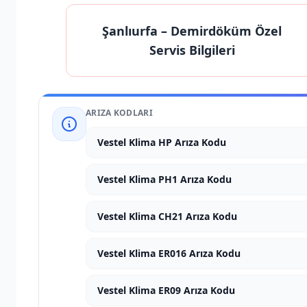
Şanlıurfa
– Demirdöküm Özel
Servis Bilgileri
ARIZA KODLARI
Vestel Klima HP Arıza Kodu
Vestel Klima PH1 Arıza Kodu
Vestel Klima CH21 Arıza Kodu
Vestel Klima ER016 Arıza Kodu
Vestel Klima ER09 Arıza Kodu