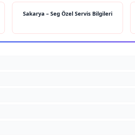
Sakarya
– Seg Özel Servis Bilgileri