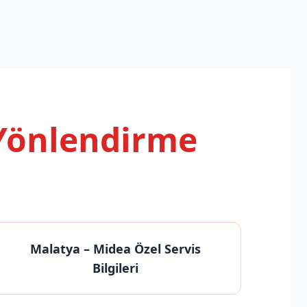
 Yönlendirme
Malatya
– Midea Özel Servis
Bilgileri