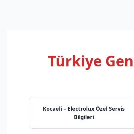
Türkiye Ge
Kocaeli
– Electrolux Özel Servis
Bilgileri