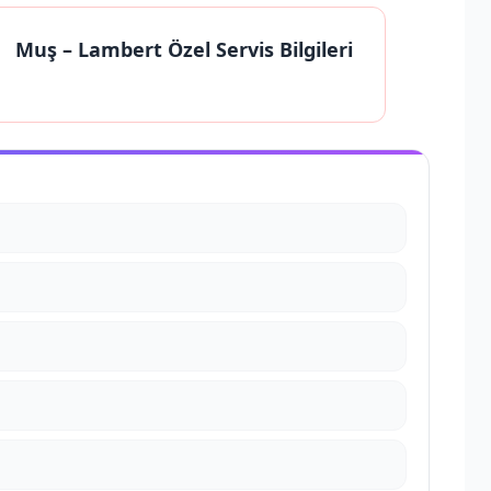
Muş
– Lambert Özel Servis Bilgileri