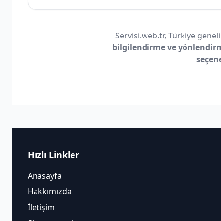
Servisi.web.tr, Türkiye geneli
bilgilendirme ve yönlendir
seçen
Hızlı Linkler
Anasayfa
Hakkımızda
İletişim