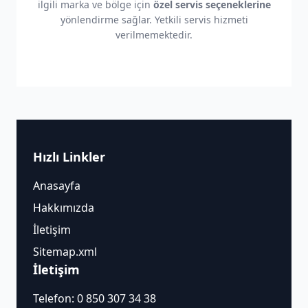
ilgili marka ve bölge için
özel servis seçeneklerine
yönlendirme sağlar. Yetkili servis hizmeti
verilmemektedir.
Hızlı Linkler
Anasayfa
Hakkımızda
İletişim
Sitemap.xml
İletişim
Telefon:
0 850 307 34 38