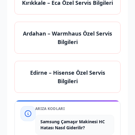
Kırıkkale
– Eca Özel Servis Bilgileri
Ardahan
– Warmhaus Özel Servis
Bilgileri
Edirne
– Hisense Özel Servis
Bilgileri
ARIZA KODLARI
Samsung Çamaşır Makinesi HC
Hatası Nasıl Giderilir?