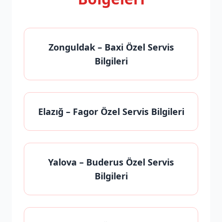
Zonguldak
– Baxi Özel Servis
Bilgileri
Elazığ
– Fagor Özel Servis Bilgileri
Yalova
– Buderus Özel Servis
Bilgileri