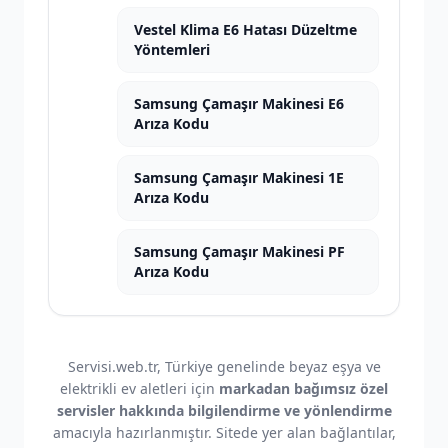
Vestel Klima E6 Hatası Düzeltme
Yöntemleri
Samsung Çamaşır Makinesi E6
Arıza Kodu
Samsung Çamaşır Makinesi 1E
Arıza Kodu
Samsung Çamaşır Makinesi PF
Arıza Kodu
Servisi.web.tr, Türkiye genelinde beyaz eşya ve
elektrikli ev aletleri için
markadan bağımsız özel
servisler hakkında bilgilendirme ve yönlendirme
amacıyla hazırlanmıştır. Sitede yer alan bağlantılar,