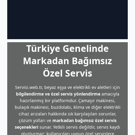
Türkiye Genelinde
Markadan Bağımsız
Özel Servis
Servisi.web.tr, beyaz eşya ve elektrikli ev aletleri için
bilgilendirme ve özel servis yönlendirme
amacıyla
hazırlanmış bir platformdur. Çamaşır makinesi,
bulaşık makinesi, buzdolabı, klima ve diğer elektrikli
cihaz arızaları hakkında sık karşılaşılan sorunlar,
çözüm yolları ve
markadan bağımsız özel servis
seçenekleri
sunar. Yetkili servis değildir, servis kaydı
oluşturmaz; kullanıcıları uygun özel servislere