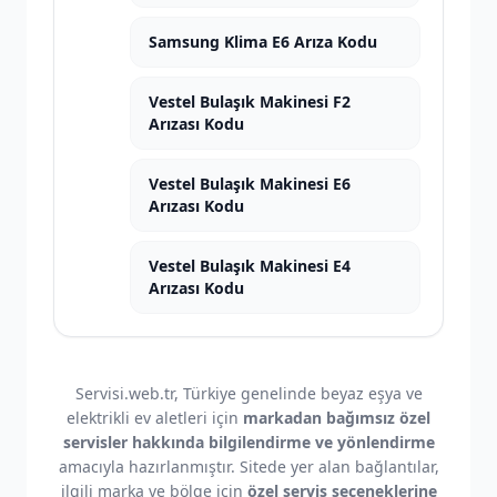
Samsung Klima E6 Arıza Kodu
Vestel Bulaşık Makinesi F2
Arızası Kodu
Vestel Bulaşık Makinesi E6
Arızası Kodu
Vestel Bulaşık Makinesi E4
Arızası Kodu
Servisi.web.tr, Türkiye genelinde beyaz eşya ve
elektrikli ev aletleri için
markadan bağımsız özel
servisler hakkında bilgilendirme ve yönlendirme
amacıyla hazırlanmıştır. Sitede yer alan bağlantılar,
ilgili marka ve bölge için
özel servis seçeneklerine