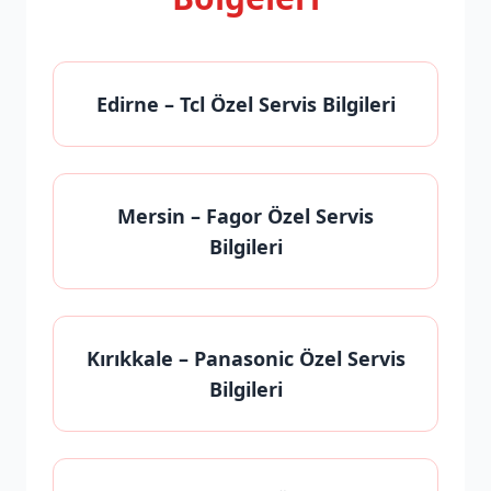
Edirne
– Tcl Özel Servis Bilgileri
Mersin
– Fagor Özel Servis
Bilgileri
Kırıkkale
– Panasonic Özel Servis
Bilgileri