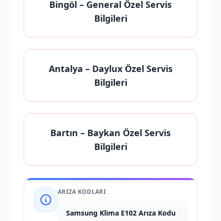
Bingöl
– General Özel Servis
Bilgileri
Antalya
– Daylux Özel Servis
Bilgileri
Bartın
– Baykan Özel Servis
Bilgileri
ARIZA KODLARI
Samsung Klima E102 Arıza Kodu