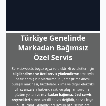
Türkiye Genelinde
Markadan Bağımsız
Özel Servis
Servisi.web.tr, beyaz eşya ve elektrikli ev aletleri için
bilgilendirme ve özel servis yönlendirme
amacıyla
hazırlanmış bir platformdur. Çamaşır makinesi,
bulaşık makinesi, buzdolabı, klima ve diğer elektrikli
cihaz arızaları hakkında sık karşılaşılan sorunlar,
çözüm yolları ve
markadan bağımsız özel servis
seçenekleri
sunar. Yetkili servis değildir, servis kaydı
oluşturmaz; kullanıcıları uygun özel servislere