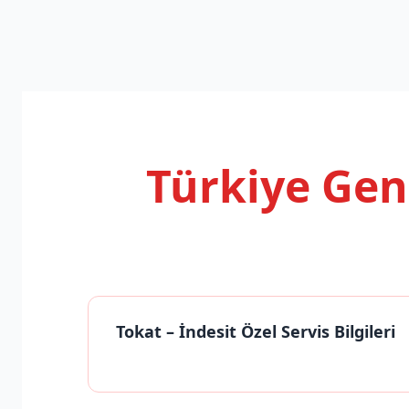
Türkiye Ge
Tokat
– İndesit Özel Servis Bilgileri