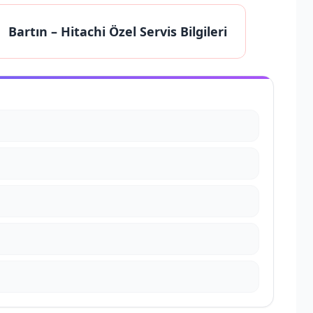
Bartın
– Hitachi Özel Servis Bilgileri