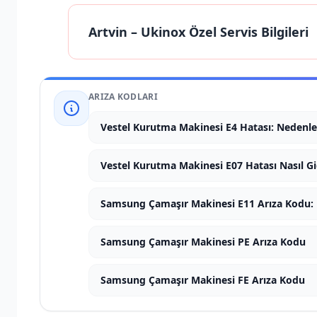
Artvin
– Ukinox Özel Servis Bilgileri
ARIZA KODLARI
Vestel Kurutma Makinesi E4 Hatası: Nedenle
Vestel Kurutma Makinesi E07 Hatası Nasıl Gid
Samsung Çamaşır Makinesi E11 Arıza Kodu: 
Samsung Çamaşır Makinesi PE Arıza Kodu
Samsung Çamaşır Makinesi FE Arıza Kodu