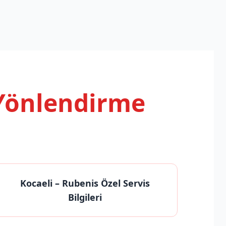
 Yönlendirme
Kocaeli
– Rubenis Özel Servis
Bilgileri