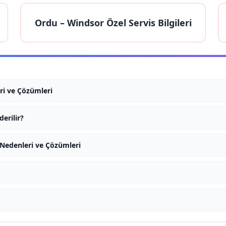
Ordu
– Windsor Özel Servis Bilgileri
ri ve Çözümleri
erilir?
Nedenleri ve Çözümleri