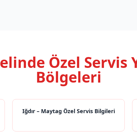
nelinde
Özel Servis
Bölgeleri
Iğdır
– Maytag Özel Servis Bilgileri