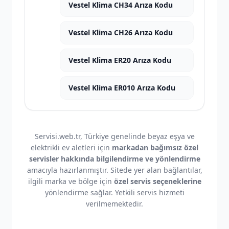
Vestel Klima CH34 Arıza Kodu
Vestel Klima CH26 Arıza Kodu
Vestel Klima ER20 Arıza Kodu
Vestel Klima ER010 Arıza Kodu
Servisi.web.tr, Türkiye genelinde beyaz eşya ve
elektrikli ev aletleri için
markadan bağımsız özel
servisler hakkında bilgilendirme ve yönlendirme
amacıyla hazırlanmıştır. Sitede yer alan bağlantılar,
ilgili marka ve bölge için
özel servis seçeneklerine
yönlendirme sağlar. Yetkili servis hizmeti
verilmemektedir.