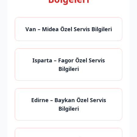
Van
– Midea Özel Servis Bilgileri
Isparta
– Fagor Özel Servis
Bilgileri
Edirne
– Baykan Özel Servis
Bilgileri