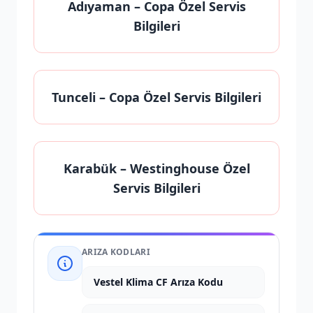
Adıyaman
– Copa Özel Servis
Bilgileri
Tunceli
– Copa Özel Servis Bilgileri
Karabük
– Westinghouse Özel
Servis Bilgileri
ARIZA KODLARI
Vestel Klima CF Arıza Kodu