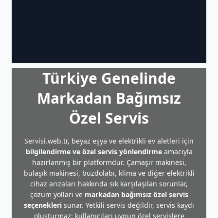
Türkiye Genelinde
Markadan Bağımsız
Özel Servis
Servisi.web.tr, beyaz eşya ve elektrikli ev aletleri için
bilgilendirme ve özel servis yönlendirme
amacıyla
hazırlanmış bir platformdur. Çamaşır makinesi,
bulaşık makinesi, buzdolabı, klima ve diğer elektrikli
cihaz arızaları hakkında sık karşılaşılan sorunlar,
çözüm yolları ve
markadan bağımsız özel servis
seçenekleri
sunar. Yetkili servis değildir, servis kaydı
oluşturmaz; kullanıcıları uygun özel servislere