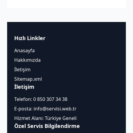
Hızlı Linkler
Anasayfa
Hakkımızda
İletişim
Sitemap.xml
İletişim
Telefon:
0 850 307 34 38
E-posta:
info@servisi.web.tr
Hizmet Alanı: Türkiye Geneli
Özel Servis Bilgilendirme