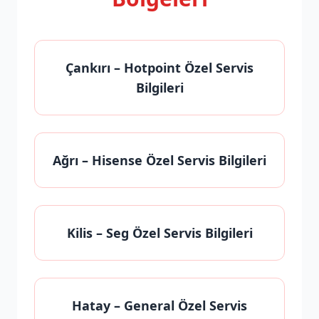
Çankırı
– Hotpoint Özel Servis
Bilgileri
Ağrı
– Hisense Özel Servis Bilgileri
Kilis
– Seg Özel Servis Bilgileri
Hatay
– General Özel Servis