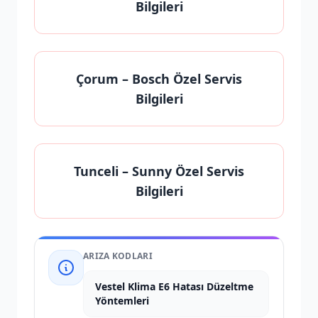
Bilgileri
Çorum
– Bosch Özel Servis
Bilgileri
Tunceli
– Sunny Özel Servis
Bilgileri
ARIZA KODLARI
Vestel Klima E6 Hatası Düzeltme
Yöntemleri