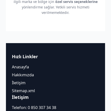
ilgili marka ve bölge için
özel servis seçeneklerine
yönlendirme sağlar. Yetkili servis hizmeti
verilmemektedir.
Hızlı Linkler
Anasayfa
Hakkımızda
İletişim
Sitemap.xml
İletişim
Telefon:
0 850 307 34 38