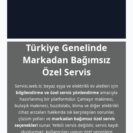
Türkiye Genelinde
Markadan Bağımsız
Özel Servis
Servisi.web.tr, beyaz eşya ve elektrikli ev aletleri için
bilgilendirme ve özel servis yönlendirme
amacıyla
hazırlanmış bir platformdur. Çamaşır makinesi,
bulaşık makinesi, buzdolabı, klima ve diğer elektrikli
cihaz arızaları hakkında sık karşılaşılan sorunlar,
çözüm yolları ve
markadan bağımsız özel servis
seçenekleri
sunar. Yetkili servis değildir, servis kaydı
oluşturmaz; kullanıcıları uygun özel servislere