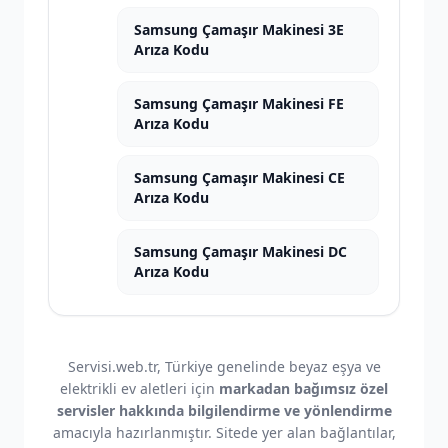
Samsung Çamaşır Makinesi 3E
Arıza Kodu
Samsung Çamaşır Makinesi FE
Arıza Kodu
Samsung Çamaşır Makinesi CE
Arıza Kodu
Samsung Çamaşır Makinesi DC
Arıza Kodu
Servisi.web.tr, Türkiye genelinde beyaz eşya ve
elektrikli ev aletleri için
markadan bağımsız özel
servisler hakkında bilgilendirme ve yönlendirme
amacıyla hazırlanmıştır. Sitede yer alan bağlantılar,