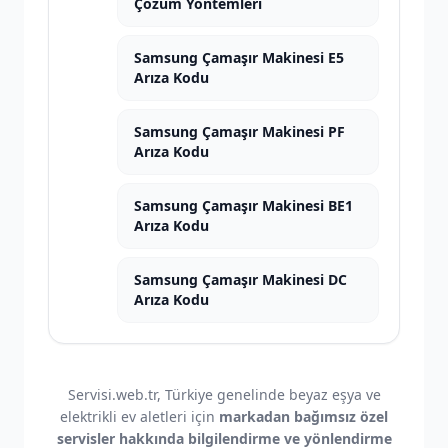
Çözüm Yöntemleri
Samsung Çamaşır Makinesi E5
Arıza Kodu
Samsung Çamaşır Makinesi PF
Arıza Kodu
Samsung Çamaşır Makinesi BE1
Arıza Kodu
Samsung Çamaşır Makinesi DC
Arıza Kodu
Servisi.web.tr, Türkiye genelinde beyaz eşya ve
elektrikli ev aletleri için
markadan bağımsız özel
servisler hakkında bilgilendirme ve yönlendirme