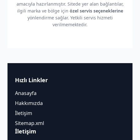
amacıyla hazırlanmıştır. Sitede yer alan bağlantılar,
ilgili marka ve bölge için
özel servis seçeneklerine
yönlendirme sağlar. Yetkili servis hizmeti
verilmemektedir.
Hızlı Linkler
Anasayfa
Hakkımızda
İletişim
Sitemap.xml
İletişim