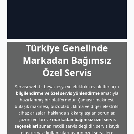
Türkiye Genelinde
Markadan Bağımsız
Özel Servis
Servisi.web.tr, beyaz eşya ve elektrikli ev aletleri için
bilgilendirme ve özel servis yönlendirme
amacıyla
hazırlanmış bir platformdur. Çamaşır makinesi,
bulaşık makinesi, buzdolabı, klima ve diğer elektrikli
cihaz arızaları hakkında sık karşılaşılan sorunlar,
çözüm yolları ve
markadan bağımsız özel servis
seçenekleri
sunar. Yetkili servis değildir, servis kaydı
oluşturmaz; kullanıcıları uygun özel servislere