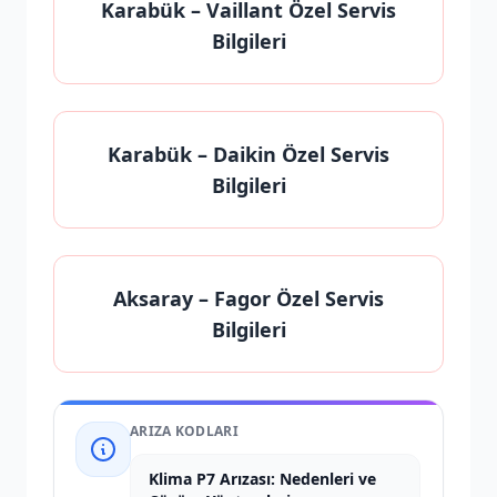
Karabük
– Vaillant Özel Servis
Bilgileri
Karabük
– Daikin Özel Servis
Bilgileri
Aksaray
– Fagor Özel Servis
Bilgileri
ARIZA KODLARI
Klima P7 Arızası: Nedenleri ve