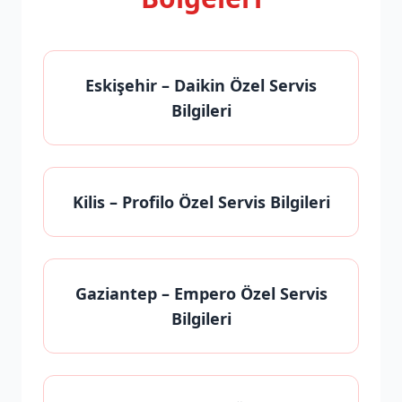
Eskişehir
– Daikin Özel Servis
Bilgileri
Kilis
– Profilo Özel Servis Bilgileri
Gaziantep
– Empero Özel Servis
Bilgileri