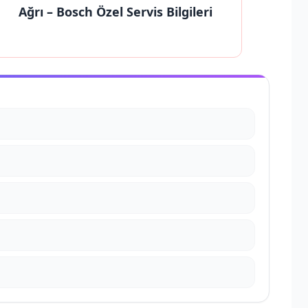
Ağrı
– Bosch Özel Servis Bilgileri