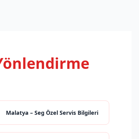
 Yönlendirme
Malatya
– Seg Özel Servis Bilgileri