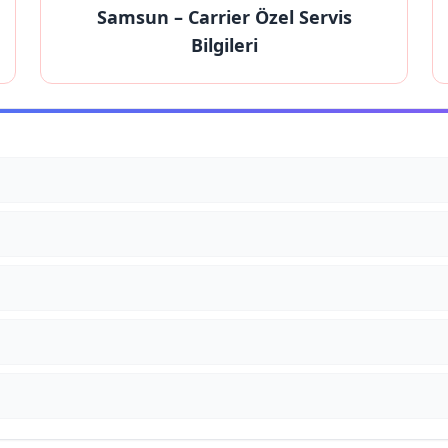
Samsun
– Carrier Özel Servis
Bilgileri