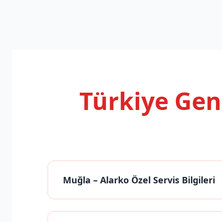
Türkiye Ge
Muğla
– Alarko Özel Servis Bilgileri