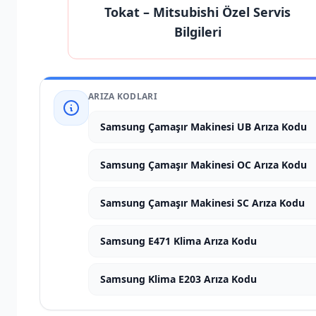
Tokat
– Mitsubishi Özel Servis
Bilgileri
ARIZA KODLARI
Samsung Çamaşır Makinesi UB Arıza Kodu
Samsung Çamaşır Makinesi OC Arıza Kodu
Samsung Çamaşır Makinesi SC Arıza Kodu
Samsung E471 Klima Arıza Kodu
Samsung Klima E203 Arıza Kodu