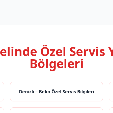
nelinde
Özel Servis
Bölgeleri
Denizli
– Beko Özel Servis Bilgileri