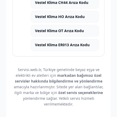
Vestel Klima CH44 Arıza Kodu
Vestel Klima HO Arıza Kodu
Vestel Klima OT Arıza Kodu
Vestel Klima ER013 Arıza Kodu
Servisi.web.tr, Türkiye genelinde beyaz eşya ve
elektrikli ev aletleri için
markadan bağımsız özel
servisler hakkında bilgilendirme ve yönlendirme
amacıyla hazırlanmıştır. Sitede yer alan bağlantılar,
ilgili marka ve bölge için
özel servis seçeneklerine
yönlendirme sağlar. Yetkili servis hizmeti
verilmemektedir.