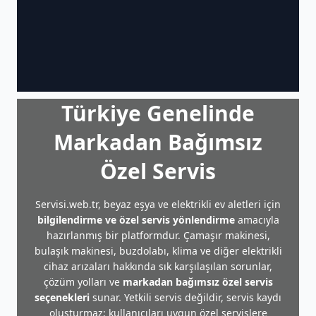
Türkiye Genelinde
Markadan Bağımsız
Özel Servis
Servisi.web.tr, beyaz eşya ve elektrikli ev aletleri için
bilgilendirme ve özel servis yönlendirme
amacıyla
hazırlanmış bir platformdur. Çamaşır makinesi,
bulaşık makinesi, buzdolabı, klima ve diğer elektrikli
cihaz arızaları hakkında sık karşılaşılan sorunlar,
çözüm yolları ve
markadan bağımsız özel servis
seçenekleri
sunar. Yetkili servis değildir, servis kaydı
oluşturmaz; kullanıcıları uygun özel servislere