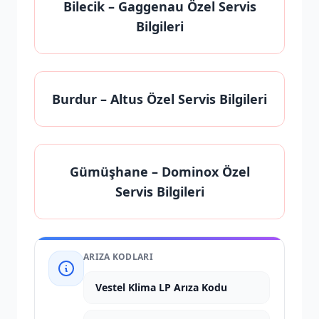
Bilecik
– Gaggenau Özel Servis
Bilgileri
Burdur
– Altus Özel Servis Bilgileri
Gümüşhane
– Dominox Özel
Servis Bilgileri
ARIZA KODLARI
Vestel Klima LP Arıza Kodu