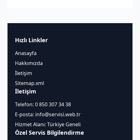
Hızlı Linkler
Anasayfa
Hakkımızda
İletişim
Sitemap.xml
İletişim
Telefon:
0 850 307 34 38
E-posta:
info@servisi.web.tr
Hizmet Alanı: Türkiye Geneli
Özel Servis Bilgilendirme