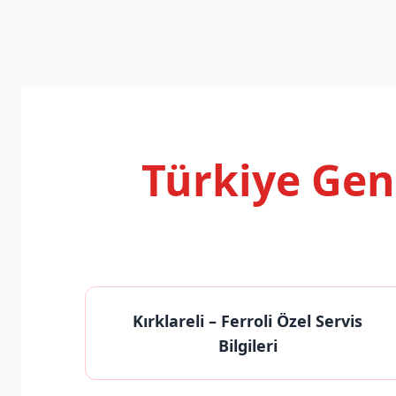
Türkiye Ge
Kırklareli
– Ferroli Özel Servis
Bilgileri