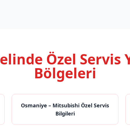
nelinde
Özel Servis
Bölgeleri
Osmaniye
– Mitsubishi Özel Servis
Bilgileri