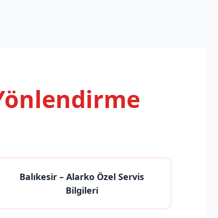
 Yönlendirme
Balıkesir
– Alarko Özel Servis
Bilgileri