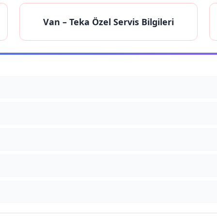
Van
– Teka Özel Servis Bilgileri