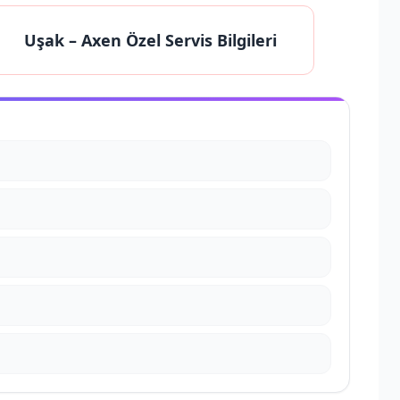
Uşak
– Axen Özel Servis Bilgileri