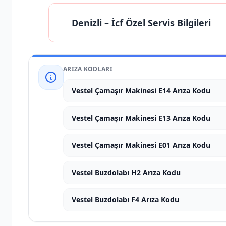
Denizli
– İcf Özel Servis Bilgileri
ARIZA KODLARI
Vestel Çamaşır Makinesi E14 Arıza Kodu
Vestel Çamaşır Makinesi E13 Arıza Kodu
Vestel Çamaşır Makinesi E01 Arıza Kodu
Vestel Buzdolabı H2 Arıza Kodu
Vestel Buzdolabı F4 Arıza Kodu