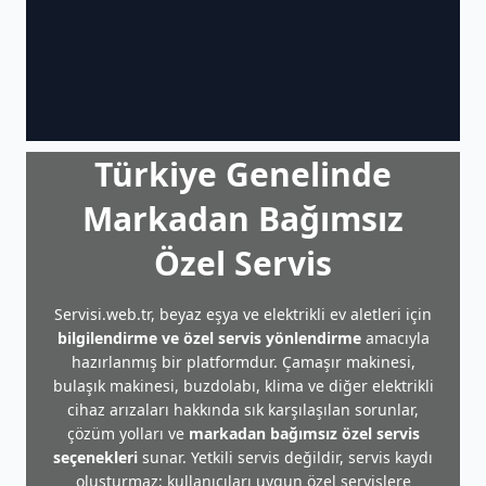
Türkiye Genelinde
Markadan Bağımsız
Özel Servis
Servisi.web.tr, beyaz eşya ve elektrikli ev aletleri için
bilgilendirme ve özel servis yönlendirme
amacıyla
hazırlanmış bir platformdur. Çamaşır makinesi,
bulaşık makinesi, buzdolabı, klima ve diğer elektrikli
cihaz arızaları hakkında sık karşılaşılan sorunlar,
çözüm yolları ve
markadan bağımsız özel servis
seçenekleri
sunar. Yetkili servis değildir, servis kaydı
oluşturmaz; kullanıcıları uygun özel servislere