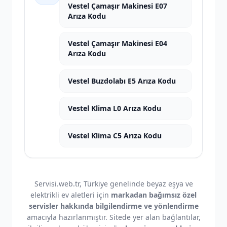
Vestel Çamaşır Makinesi E07
Arıza Kodu
Vestel Çamaşır Makinesi E04
Arıza Kodu
Vestel Buzdolabı E5 Arıza Kodu
Vestel Klima L0 Arıza Kodu
Vestel Klima C5 Arıza Kodu
Servisi.web.tr, Türkiye genelinde beyaz eşya ve
elektrikli ev aletleri için
markadan bağımsız özel
servisler hakkında bilgilendirme ve yönlendirme
amacıyla hazırlanmıştır. Sitede yer alan bağlantılar,