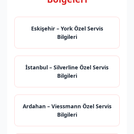
Eskişehir
– York Özel Servis
Bilgileri
İstanbul
– Silverline Özel Servis
Bilgileri
Ardahan
– Viessmann Özel Servis
Bilgileri