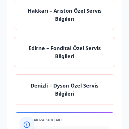
Hakkari
– Ariston Özel Servis
Bilgileri
Edirne
– Fondital Özel Servis
Bilgileri
Denizli
– Dyson Özel Servis
Bilgileri
ARIZA KODLARI