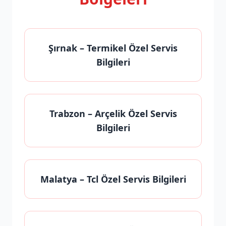
Şırnak
– Termikel Özel Servis
Bilgileri
Trabzon
– Arçelik Özel Servis
Bilgileri
Malatya
– Tcl Özel Servis Bilgileri