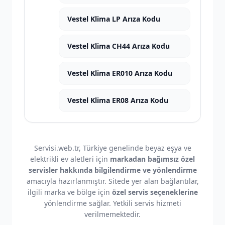
Vestel Klima LP Arıza Kodu
Vestel Klima CH44 Arıza Kodu
Vestel Klima ER010 Arıza Kodu
Vestel Klima ER08 Arıza Kodu
Servisi.web.tr, Türkiye genelinde beyaz eşya ve
elektrikli ev aletleri için
markadan bağımsız özel
servisler hakkında bilgilendirme ve yönlendirme
amacıyla hazırlanmıştır. Sitede yer alan bağlantılar,
ilgili marka ve bölge için
özel servis seçeneklerine
yönlendirme sağlar. Yetkili servis hizmeti
verilmemektedir.