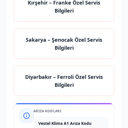
Kırşehir
– Franke Özel Servis
Bilgileri
Sakarya
– Şenocak Özel Servis
Bilgileri
Diyarbakır
– Ferroli Özel Servis
Bilgileri
ARIZA KODLARI
Vestel Klima A1 Arıza Kodu