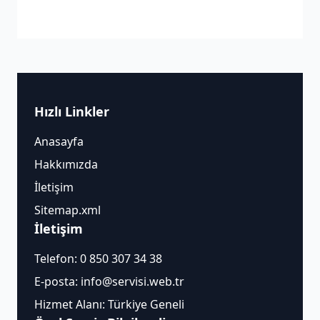
Hızlı Linkler
Anasayfa
Hakkımızda
İletişim
Sitemap.xml
İletişim
Telefon:
0 850 307 34 38
E-posta:
info@servisi.web.tr
Hizmet Alanı: Türkiye Geneli