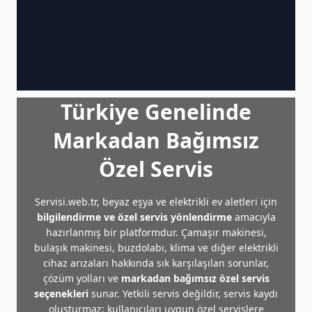
Türkiye Genelinde
Markadan Bağımsız
Özel Servis
Servisi.web.tr, beyaz eşya ve elektrikli ev aletleri için
bilgilendirme ve özel servis yönlendirme
amacıyla
hazırlanmış bir platformdur. Çamaşır makinesi,
bulaşık makinesi, buzdolabı, klima ve diğer elektrikli
cihaz arızaları hakkında sık karşılaşılan sorunlar,
çözüm yolları ve
markadan bağımsız özel servis
seçenekleri
sunar. Yetkili servis değildir, servis kaydı
oluşturmaz; kullanıcıları uygun özel servislere