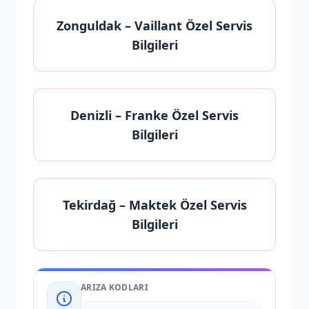
Zonguldak
– Vaillant Özel Servis
Bilgileri
Denizli
– Franke Özel Servis
Bilgileri
Tekirdağ
– Maktek Özel Servis
Bilgileri
ARIZA KODLARI