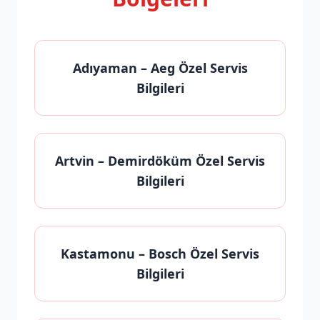
Adıyaman
– Aeg Özel Servis
Bilgileri
Artvin
– Demirdöküm Özel Servis
Bilgileri
Kastamonu
– Bosch Özel Servis
Bilgileri