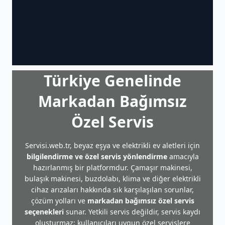
Türkiye Genelinde
Markadan Bağımsız
Özel Servis
Servisi.web.tr, beyaz eşya ve elektrikli ev aletleri için
bilgilendirme ve özel servis yönlendirme
amacıyla
hazırlanmış bir platformdur. Çamaşır makinesi,
bulaşık makinesi, buzdolabı, klima ve diğer elektrikli
cihaz arızaları hakkında sık karşılaşılan sorunlar,
çözüm yolları ve
markadan bağımsız özel servis
seçenekleri
sunar. Yetkili servis değildir, servis kaydı
oluşturmaz; kullanıcıları uygun özel servislere