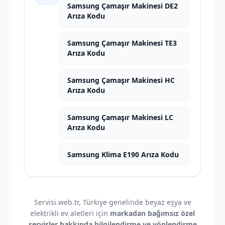
Samsung Çamaşır Makinesi DE2
Arıza Kodu
Samsung Çamaşır Makinesi TE3
Arıza Kodu
Samsung Çamaşır Makinesi HC
Arıza Kodu
Samsung Çamaşır Makinesi LC
Arıza Kodu
Samsung Klima E190 Arıza Kodu
Servisi.web.tr, Türkiye genelinde beyaz eşya ve
elektrikli ev aletleri için
markadan bağımsız özel
servisler hakkında bilgilendirme ve yönlendirme