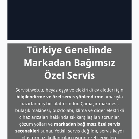
Türkiye Genelinde
Markadan Bağımsız
Özel Servis
Servisi.web.tr, beyaz eşya ve elektrikli ev aletleri için
bilgilendirme ve özel servis yönlendirme
amacıyla
hazırlanmış bir platformdur. Çamaşır makinesi,
bulaşık makinesi, buzdolabı, klima ve diğer elektrikli
cihaz arızaları hakkında sık karşılaşılan sorunlar,
çözüm yolları ve
markadan bağımsız özel servis
seçenekleri
sunar. Yetkili servis değildir, servis kaydı
oluşturmaz; kullanıcıları uygun özel servislere