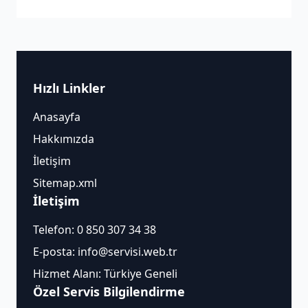
Hızlı Linkler
Anasayfa
Hakkımızda
İletişim
Sitemap.xml
İletişim
Telefon:
0 850 307 34 38
E-posta:
info@servisi.web.tr
Hizmet Alanı: Türkiye Geneli
Özel Servis Bilgilendirme