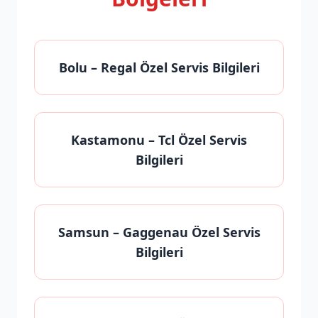
Bolu
– Regal Özel Servis Bilgileri
Kastamonu
– Tcl Özel Servis
Bilgileri
Samsun
– Gaggenau Özel Servis
Bilgileri