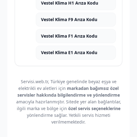
Vestel Klima H1 Arıza Kodu
Vestel Klima F9 Arıza Kodu
Vestel Klima F1 Arıza Kodu
Vestel Klima E1 Arıza Kodu
Servisi.web.tr, Türkiye genelinde beyaz eşya ve
elektrikli ev aletleri için
markadan bağımsız özel
servisler hakkında bilgilendirme ve yönlendirme
amacıyla hazırlanmıştır. Sitede yer alan bağlantılar,
ilgili marka ve bölge için
özel servis seçeneklerine
yönlendirme sağlar. Yetkili servis hizmeti
verilmemektedir.