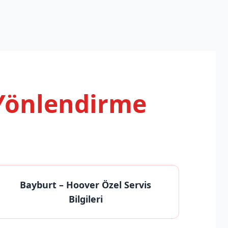
 Yönlendirme
Bayburt
– Hoover Özel Servis
Bilgileri