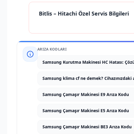
Bitlis
– Hitachi Özel Servis Bilgileri
ARIZA KODLARI
Samsung Kurutma Makinesi HC Hatası: Çözüm
Samsung klima cf ne demek? Cihazınızdaki 
Samsung Çamaşır Makinesi E9 Arıza Kodu
Samsung Çamaşır Makinesi E5 Arıza Kodu
Samsung Çamaşır Makinesi BE3 Arıza Kodu