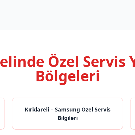
nelinde
Özel Servis
Bölgeleri
Kırklareli
– Samsung Özel Servis
Bilgileri