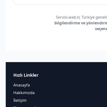
Servisi.web.tr, Türkiye geneli
bilgilendirme ve yönlendir
seçen
Hızlı Linkler
Anasayfa
Hakkımızda
İletişim