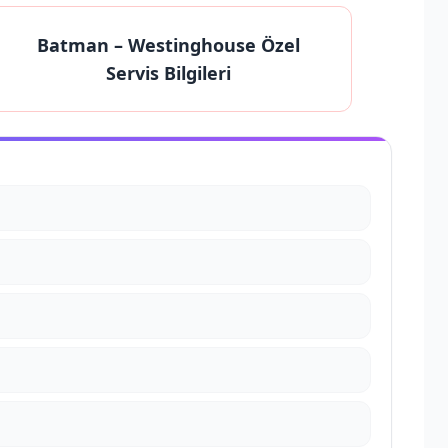
Batman
– Westinghouse Özel
Servis Bilgileri