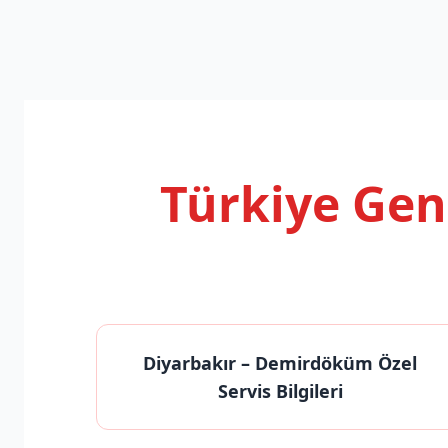
Türkiye Ge
Diyarbakır
– Demirdöküm Özel
Servis Bilgileri