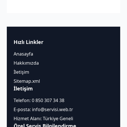
Hızlı Linkler
Anasayfa
Hakkımızda
İletişim
Sitemap.xml
İletişim
Telefon:
0 850 307 34 38
E-posta:
info@servisi.web.tr
Hizmet Alanı: Türkiye Geneli
Özel Servis Bilgilendirme