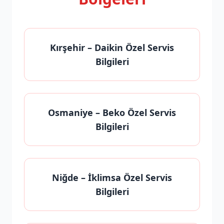
Kırşehir
– Daikin Özel Servis
Bilgileri
Osmaniye
– Beko Özel Servis
Bilgileri
Niğde
– İklimsa Özel Servis
Bilgileri