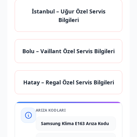
İstanbul
– Uğur Özel Servis
Bilgileri
Bolu
– Vaillant Özel Servis Bilgileri
Hatay
– Regal Özel Servis Bilgileri
ARIZA KODLARI
Samsung Klima E163 Arıza Kodu