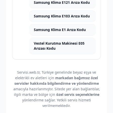
Samsung Klima E121 Arıza Kodu
Samsung Klima E103 Arıza Kodu
Samsung Klima E1 Arıza Kodu
Vestel Kurutma Makinesi E05
Arızası Kodu
Servisi.web.tr, Türkiye genelinde beyaz eşya ve
elektrikli ev aletleri için
markadan bağımsız özel
servisler hakkında bilgilendirme ve yönlendirme
amacıyla hazırlanmıştır. Sitede yer alan bağlantılar,
ilgili marka ve bölge için
özel servis seçeneklerine
yönlendirme sağlar. Yetkili servis hizmeti
verilmemektedir.