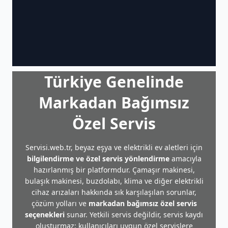
Türkiye Genelinde
Markadan Bağımsız
Özel Servis
Servisi.web.tr, beyaz eşya ve elektrikli ev aletleri için
bilgilendirme ve özel servis yönlendirme
amacıyla
hazırlanmış bir platformdur. Çamaşır makinesi,
bulaşık makinesi, buzdolabı, klima ve diğer elektrikli
cihaz arızaları hakkında sık karşılaşılan sorunlar,
çözüm yolları ve
markadan bağımsız özel servis
seçenekleri
sunar. Yetkili servis değildir, servis kaydı
oluşturmaz; kullanıcıları uygun özel servislere