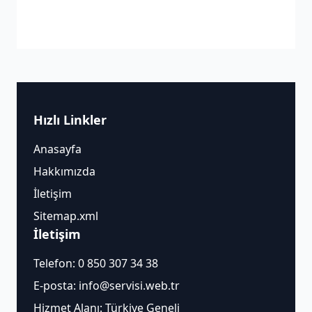
Hızlı Linkler
Anasayfa
Hakkımızda
İletişim
Sitemap.xml
İletişim
Telefon:
0 850 307 34 38
E-posta:
info@servisi.web.tr
Hizmet Alanı: Türkiye Geneli