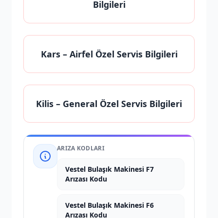
Bilgileri
Kars
– Airfel Özel Servis Bilgileri
Kilis
– General Özel Servis Bilgileri
ARIZA KODLARI
Vestel Bulaşık Makinesi F7
Arızası Kodu
Vestel Bulaşık Makinesi F6
Arızası Kodu