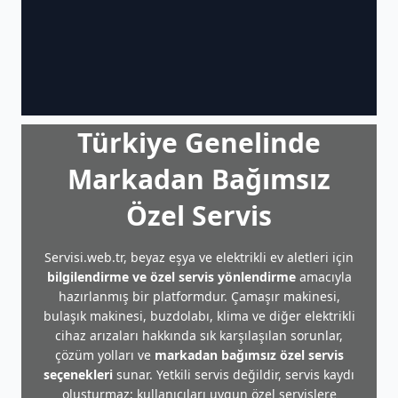
Türkiye Genelinde
Markadan Bağımsız
Özel Servis
Servisi.web.tr, beyaz eşya ve elektrikli ev aletleri için
bilgilendirme ve özel servis yönlendirme
amacıyla
hazırlanmış bir platformdur. Çamaşır makinesi,
bulaşık makinesi, buzdolabı, klima ve diğer elektrikli
cihaz arızaları hakkında sık karşılaşılan sorunlar,
çözüm yolları ve
markadan bağımsız özel servis
seçenekleri
sunar. Yetkili servis değildir, servis kaydı
oluşturmaz; kullanıcıları uygun özel servislere