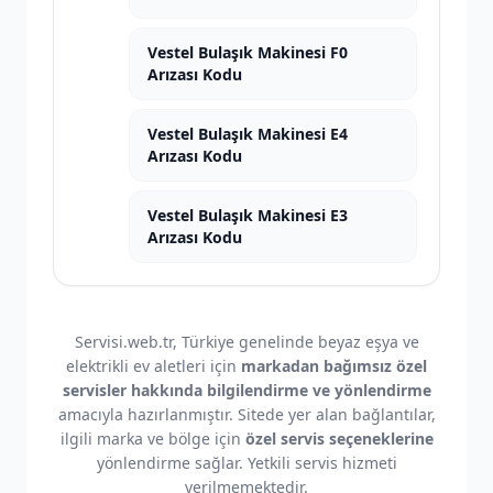
Vestel Bulaşık Makinesi F0
Arızası Kodu
Vestel Bulaşık Makinesi E4
Arızası Kodu
Vestel Bulaşık Makinesi E3
Arızası Kodu
Servisi.web.tr, Türkiye genelinde beyaz eşya ve
elektrikli ev aletleri için
markadan bağımsız özel
servisler hakkında bilgilendirme ve yönlendirme
amacıyla hazırlanmıştır. Sitede yer alan bağlantılar,
ilgili marka ve bölge için
özel servis seçeneklerine
yönlendirme sağlar. Yetkili servis hizmeti
verilmemektedir.