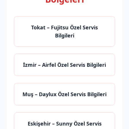
Tokat
– Fujitsu Özel Servis
Bilgileri
İzmir
– Airfel Özel Servis Bilgileri
Muş
– Daylux Özel Servis Bilgileri
Eskişehir
– Sunny Özel Servis