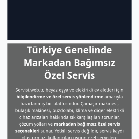
Türkiye Genelinde
Markadan Bağımsız
Özel Servis
Servisi.web.tr, beyaz eşya ve elektrikli ev aletleri için
bilgilendirme ve özel servis yönlendirme
amacıyla
hazırlanmış bir platformdur. Çamaşır makinesi,
bulaşık makinesi, buzdolabı, klima ve diğer elektrikli
cihaz arızaları hakkında sık karşılaşılan sorunlar,
çözüm yolları ve
markadan bağımsız özel servis
seçenekleri
sunar. Yetkili servis değildir, servis kaydı
oluşturmaz; kullanıcıları uygun özel servislere