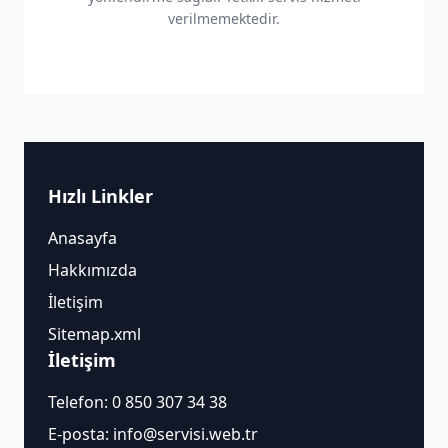
verilmemektedir.
Hızlı Linkler
Anasayfa
Hakkımızda
İletişim
Sitemap.xml
İletişim
Telefon:
0 850 307 34 38
E-posta:
info@servisi.web.tr