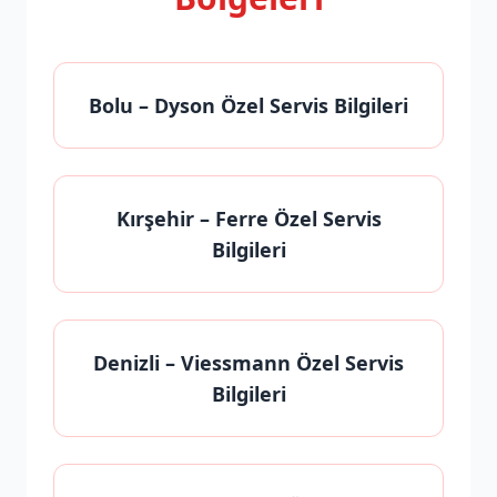
Bolu
– Dyson Özel Servis Bilgileri
Kırşehir
– Ferre Özel Servis
Bilgileri
Denizli
– Viessmann Özel Servis
Bilgileri