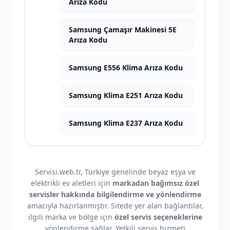
Arıza Kodu
Samsung Çamaşır Makinesi 5E
Arıza Kodu
Samsung E556 Klima Arıza Kodu
Samsung Klima E251 Arıza Kodu
Samsung Klima E237 Arıza Kodu
Servisi.web.tr, Türkiye genelinde beyaz eşya ve
elektrikli ev aletleri için
markadan bağımsız özel
servisler hakkında bilgilendirme ve yönlendirme
amacıyla hazırlanmıştır. Sitede yer alan bağlantılar,
ilgili marka ve bölge için
özel servis seçeneklerine
yönlendirme sağlar. Yetkili servis hizmeti