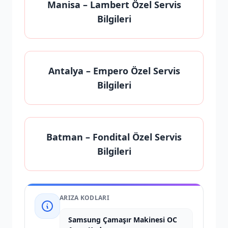
Manisa
– Lambert Özel Servis
Bilgileri
Antalya
– Empero Özel Servis
Bilgileri
Batman
– Fondital Özel Servis
Bilgileri
ARIZA KODLARI
Samsung Çamaşır Makinesi OC