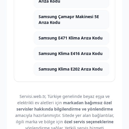
Arıza Kodu
Samsung Çamaşır Makinesi 5E
Arıza Kodu
Samsung E471 Klima Arıza Kodu
Samsung Klima E416 Arıza Kodu
Samsung Klima E202 Arıza Kodu
Servisi.web.tr, Türkiye genelinde beyaz eşya ve
elektrikli ev aletleri için
markadan bağımsız özel
servisler hakkında bilgilendirme ve yönlendirme
amacıyla hazırlanmıştır. Sitede yer alan bağlantılar,
ilgili marka ve bölge için
özel servis seçeneklerine
yönlendirme sağlar. Yetkili servis hizmeti