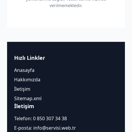
verilmemektedir.
Hızlı Linkler
Anasayfa
Hakkımızda
İletişim
Sitemap.xml
İletişim
Telefon:
0 850 307 34 38
E-posta:
info@servisi.web.tr