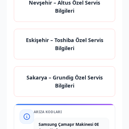
Nevşehir
– Altus Özel Servis
Bilgileri
Eskişehir
– Toshiba Özel Servis
Bilgileri
Sakarya
– Grundig Özel Servis
Bilgileri
ARIZA KODLARI
Samsung Çamaşır Makinesi 0E