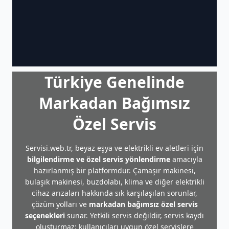
Türkiye Genelinde
Markadan Bağımsız
Özel Servis
Servisi.web.tr, beyaz eşya ve elektrikli ev aletleri için
bilgilendirme ve özel servis yönlendirme
amacıyla
hazırlanmış bir platformdur. Çamaşır makinesi,
bulaşık makinesi, buzdolabı, klima ve diğer elektrikli
cihaz arızaları hakkında sık karşılaşılan sorunlar,
çözüm yolları ve
markadan bağımsız özel servis
seçenekleri
sunar. Yetkili servis değildir, servis kaydı
oluşturmaz; kullanıcıları uygun özel servislere