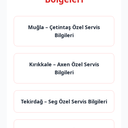
Muğla
– Çetintaş Özel Servis
Bilgileri
Kırıkkale
– Axen Özel Servis
Bilgileri
Tekirdağ
– Seg Özel Servis Bilgileri