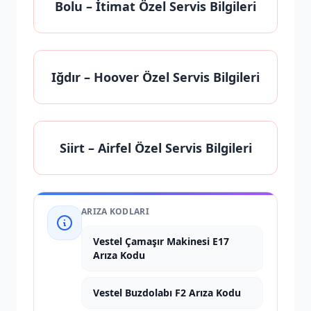
Bolu
– İtimat Özel Servis Bilgileri
Iğdır
– Hoover Özel Servis Bilgileri
Siirt
– Airfel Özel Servis Bilgileri
ARIZA KODLARI
Vestel Çamaşır Makinesi E17
Arıza Kodu
Vestel Buzdolabı F2 Arıza Kodu