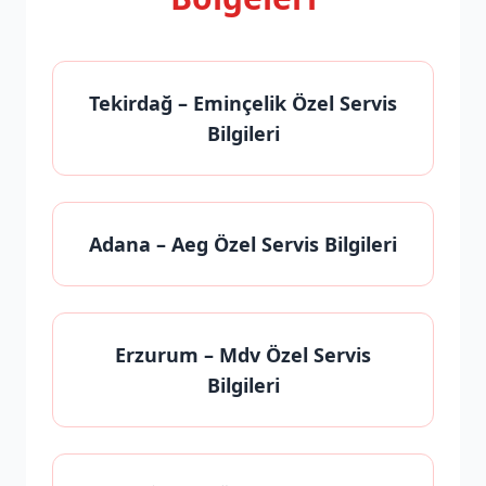
Tekirdağ
– Eminçelik Özel Servis
Bilgileri
Adana
– Aeg Özel Servis Bilgileri
Erzurum
– Mdv Özel Servis
Bilgileri