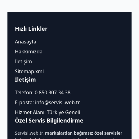
Hızlı Linkler
Anasayfa
Hakkımızda
İletişim
Sitemap.xml
İletişim
Telefon:
0 850 307 34 38
E-posta:
info@servisi.web.tr
Hizmet Alanı: Türkiye Geneli
Özel Servis Bilgilendirme
Servisi.web.tr,
markalardan bağımsız özel servisler