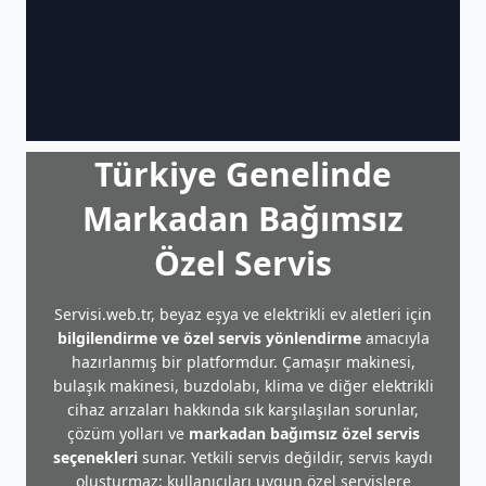
Türkiye Genelinde
Markadan Bağımsız
Özel Servis
Servisi.web.tr, beyaz eşya ve elektrikli ev aletleri için
bilgilendirme ve özel servis yönlendirme
amacıyla
hazırlanmış bir platformdur. Çamaşır makinesi,
bulaşık makinesi, buzdolabı, klima ve diğer elektrikli
cihaz arızaları hakkında sık karşılaşılan sorunlar,
çözüm yolları ve
markadan bağımsız özel servis
seçenekleri
sunar. Yetkili servis değildir, servis kaydı
oluşturmaz; kullanıcıları uygun özel servislere