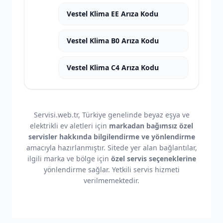
Vestel Klima EE Arıza Kodu
Vestel Klima B0 Arıza Kodu
Vestel Klima C4 Arıza Kodu
Servisi.web.tr, Türkiye genelinde beyaz eşya ve
elektrikli ev aletleri için
markadan bağımsız özel
servisler hakkında bilgilendirme ve yönlendirme
amacıyla hazırlanmıştır. Sitede yer alan bağlantılar,
ilgili marka ve bölge için
özel servis seçeneklerine
yönlendirme sağlar. Yetkili servis hizmeti
verilmemektedir.