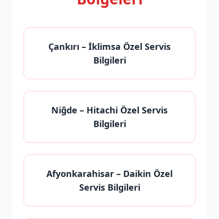
Çankırı
– İklimsa Özel Servis
Bilgileri
Niğde
– Hitachi Özel Servis
Bilgileri
Afyonkarahisar
– Daikin Özel
Servis Bilgileri