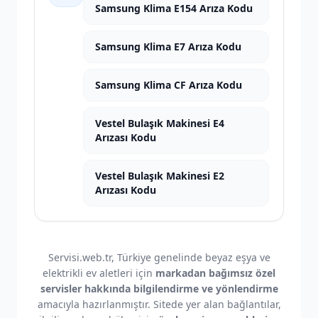
Samsung Klima E154 Arıza Kodu
Samsung Klima E7 Arıza Kodu
Samsung Klima CF Arıza Kodu
Vestel Bulaşık Makinesi E4
Arızası Kodu
Vestel Bulaşık Makinesi E2
Arızası Kodu
Servisi.web.tr, Türkiye genelinde beyaz eşya ve
elektrikli ev aletleri için
markadan bağımsız özel
servisler hakkında bilgilendirme ve yönlendirme
amacıyla hazırlanmıştır. Sitede yer alan bağlantılar,