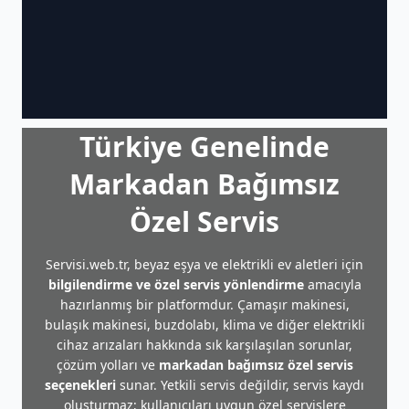
Türkiye Genelinde
Markadan Bağımsız
Özel Servis
Servisi.web.tr, beyaz eşya ve elektrikli ev aletleri için
bilgilendirme ve özel servis yönlendirme
amacıyla
hazırlanmış bir platformdur. Çamaşır makinesi,
bulaşık makinesi, buzdolabı, klima ve diğer elektrikli
cihaz arızaları hakkında sık karşılaşılan sorunlar,
çözüm yolları ve
markadan bağımsız özel servis
seçenekleri
sunar. Yetkili servis değildir, servis kaydı
oluşturmaz; kullanıcıları uygun özel servislere