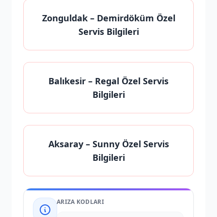
Zonguldak
– Demirdöküm Özel
Servis Bilgileri
Balıkesir
– Regal Özel Servis
Bilgileri
Aksaray
– Sunny Özel Servis
Bilgileri
ARIZA KODLARI