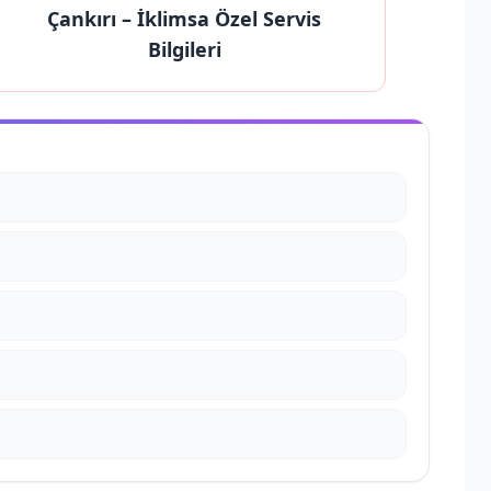
Çankırı
– İklimsa Özel Servis
Bilgileri