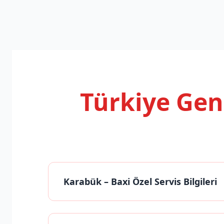
Türkiye Ge
Karabük
– Baxi Özel Servis Bilgileri