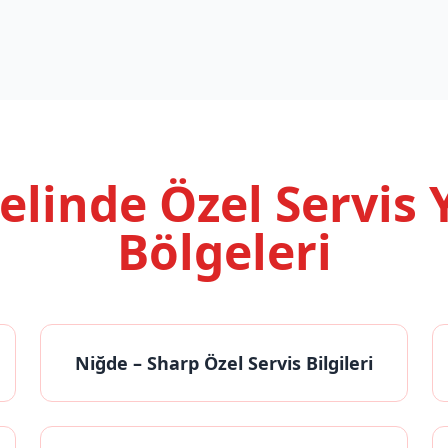
nelinde
Özel Servis
Bölgeleri
Niğde
– Sharp Özel Servis Bilgileri