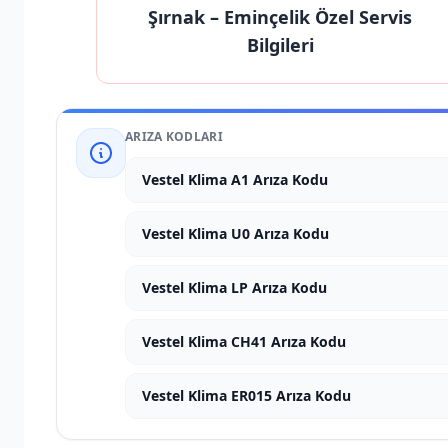
Şırnak
– Eminçelik Özel Servis
Bilgileri
ARIZA KODLARI
Vestel Klima A1 Arıza Kodu
Vestel Klima U0 Arıza Kodu
Vestel Klima LP Arıza Kodu
Vestel Klima CH41 Arıza Kodu
Vestel Klima ER015 Arıza Kodu