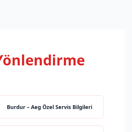
 Yönlendirme
Burdur
– Aeg Özel Servis Bilgileri