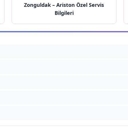
Zonguldak
– Ariston Özel Servis
Bilgileri