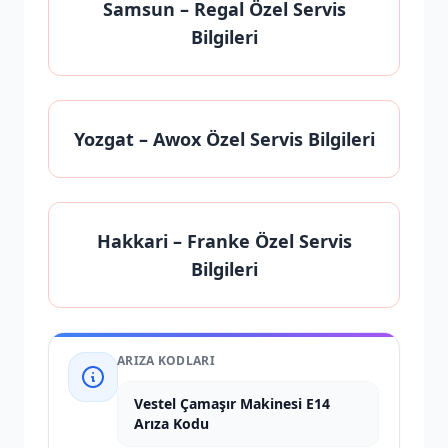
Samsun
– Regal Özel Servis
Bilgileri
Yozgat
– Awox Özel Servis Bilgileri
Hakkari
– Franke Özel Servis
Bilgileri
ARIZA KODLARI
Vestel Çamaşır Makinesi E14
Arıza Kodu