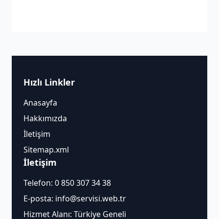
Hızlı Linkler
Anasayfa
Hakkımızda
İletişim
Sitemap.xml
İletişim
Telefon:
0 850 307 34 38
E-posta:
info@servisi.web.tr
Hizmet Alanı: Türkiye Geneli