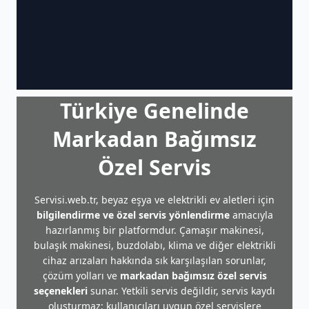
Türkiye Genelinde
Markadan Bağımsız
Özel Servis
Servisi.web.tr, beyaz eşya ve elektrikli ev aletleri için
bilgilendirme ve özel servis yönlendirme
amacıyla
hazırlanmış bir platformdur. Çamaşır makinesi,
bulaşık makinesi, buzdolabı, klima ve diğer elektrikli
cihaz arızaları hakkında sık karşılaşılan sorunlar,
çözüm yolları ve
markadan bağımsız özel servis
seçenekleri
sunar. Yetkili servis değildir, servis kaydı
oluşturmaz; kullanıcıları uygun özel servislere