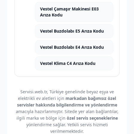
Vestel Çamaşır Makinesi E03
Arıza Kodu
Vestel Buzdolabı E5 Arıza Kodu
Vestel Buzdolabı E4 Arıza Kodu
Vestel Klima C4 Arıza Kodu
Servisi.web.tr, Türkiye genelinde beyaz eşya ve
elektrikli ev aletleri için
markadan bağımsız özel
servisler hakkında bilgilendirme ve yönlendirme
amacıyla hazırlanmıştır. Sitede yer alan bağlantılar,
ilgili marka ve bölge için
özel servis seçeneklerine
yönlendirme sağlar. Yetkili servis hizmeti
verilmemektedir.