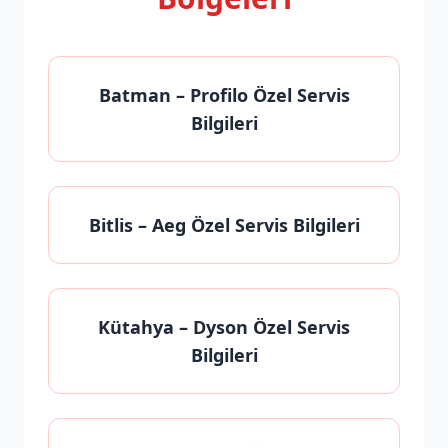
Batman
– Profilo Özel Servis
Bilgileri
Bitlis
– Aeg Özel Servis Bilgileri
Kütahya
– Dyson Özel Servis
Bilgileri