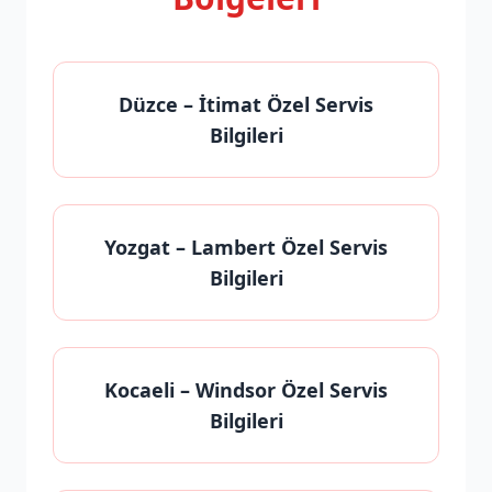
Düzce
– İtimat Özel Servis
Bilgileri
Yozgat
– Lambert Özel Servis
Bilgileri
Kocaeli
– Windsor Özel Servis
Bilgileri