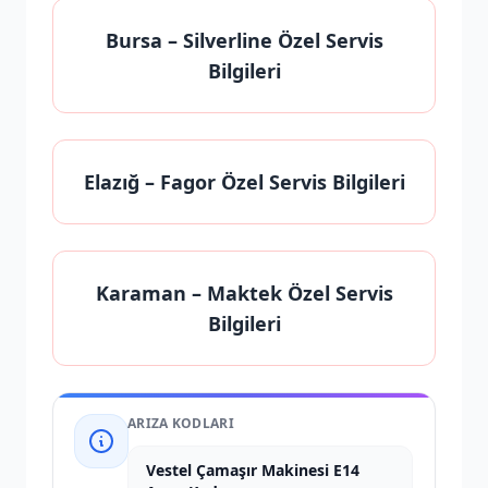
Bursa
– Silverline Özel Servis
Bilgileri
Elazığ
– Fagor Özel Servis Bilgileri
Karaman
– Maktek Özel Servis
Bilgileri
ARIZA KODLARI
Vestel Çamaşır Makinesi E14