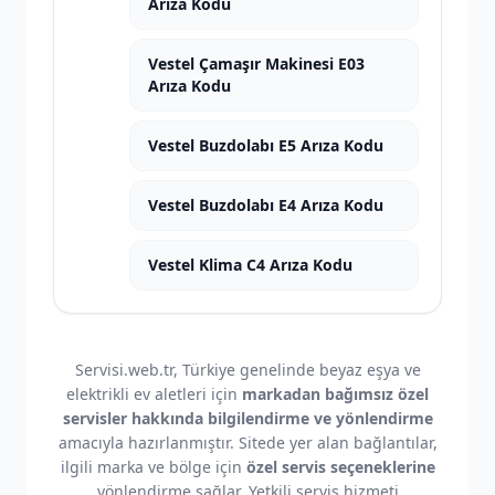
Arıza Kodu
Vestel Çamaşır Makinesi E03
Arıza Kodu
Vestel Buzdolabı E5 Arıza Kodu
Vestel Buzdolabı E4 Arıza Kodu
Vestel Klima C4 Arıza Kodu
Servisi.web.tr, Türkiye genelinde beyaz eşya ve
elektrikli ev aletleri için
markadan bağımsız özel
servisler hakkında bilgilendirme ve yönlendirme
amacıyla hazırlanmıştır. Sitede yer alan bağlantılar,
ilgili marka ve bölge için
özel servis seçeneklerine
yönlendirme sağlar. Yetkili servis hizmeti