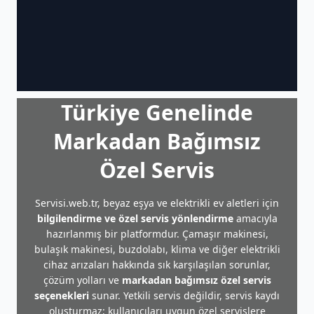
Türkiye Genelinde
Markadan Bağımsız
Özel Servis
Servisi.web.tr, beyaz eşya ve elektrikli ev aletleri için
bilgilendirme ve özel servis yönlendirme
amacıyla
hazırlanmış bir platformdur. Çamaşır makinesi,
bulaşık makinesi, buzdolabı, klima ve diğer elektrikli
cihaz arızaları hakkında sık karşılaşılan sorunlar,
çözüm yolları ve
markadan bağımsız özel servis
seçenekleri
sunar. Yetkili servis değildir, servis kaydı
oluşturmaz; kullanıcıları uygun özel servislere