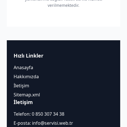
verilmemektedir.
Hızlı Linkler
Anasayfa
Hakkımızda
İletişim
Sitemap.xml
İletişim
Telefon:
0 850 307 34 38
E-posta:
info@servisi.web.tr