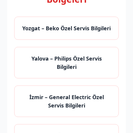
Yozgat
– Beko Özel Servis Bilgileri
Yalova
– Philips Özel Servis
Bilgileri
İzmir
– General Electric Özel
Servis Bilgileri