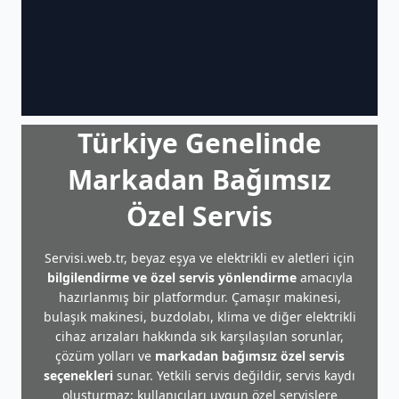
Türkiye Genelinde
Markadan Bağımsız
Özel Servis
Servisi.web.tr, beyaz eşya ve elektrikli ev aletleri için
bilgilendirme ve özel servis yönlendirme
amacıyla
hazırlanmış bir platformdur. Çamaşır makinesi,
bulaşık makinesi, buzdolabı, klima ve diğer elektrikli
cihaz arızaları hakkında sık karşılaşılan sorunlar,
çözüm yolları ve
markadan bağımsız özel servis
seçenekleri
sunar. Yetkili servis değildir, servis kaydı
oluşturmaz; kullanıcıları uygun özel servislere