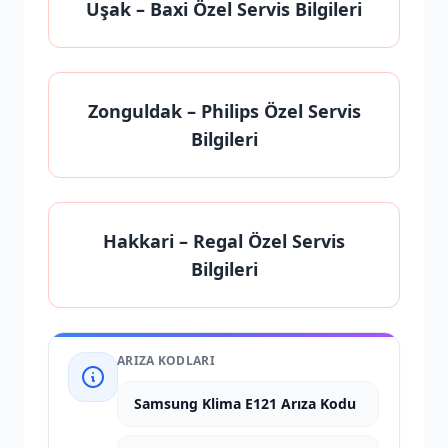
Uşak
– Baxi Özel Servis Bilgileri
Zonguldak
– Philips Özel Servis
Bilgileri
Hakkari
– Regal Özel Servis
Bilgileri
ARIZA KODLARI
Samsung Klima E121 Arıza Kodu