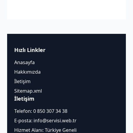
Hızlı Linkler
Anasayfa
Hakkımızda
İletişim
Sitemap.xml
İletişim
Telefon:
0 850 307 34 38
E-posta:
info@servisi.web.tr
Hizmet Alanı: Türkiye Geneli