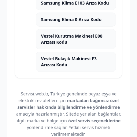
Samsung Klima E103 Arıza Kodu
Samsung Klima 0 Arıza Kodu
Vestel Kurutma Makinesi E08
Arızası Kodu
Vestel Bulaşık Makinesi F3
Arızası Kodu
Servisi.web.tr, Türkiye genelinde beyaz eşya ve
elektrikli ev aletleri için
markadan bağımsız özel
servisler hakkında bilgilendirme ve yönlendirme
amacıyla hazırlanmıştır. Sitede yer alan bağlantılar,
ilgili marka ve bölge için
özel servis seçeneklerine
yönlendirme sağlar. Yetkili servis hizmeti
verilmemektedir.