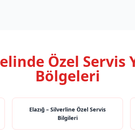
nelinde
Özel Servis
Bölgeleri
Elazığ
– Silverline Özel Servis
Bilgileri