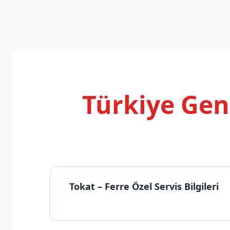
Türkiye Ge
Tokat
– Ferre Özel Servis Bilgileri