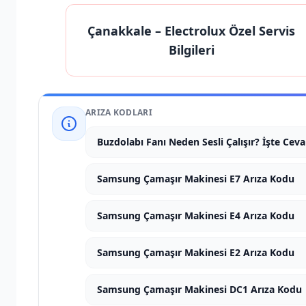
Çanakkale
– Electrolux Özel Servis
Bilgileri
ARIZA KODLARI
Buzdolabı Fanı Neden Sesli Çalışır? İşte Ceva
Samsung Çamaşır Makinesi E7 Arıza Kodu
Samsung Çamaşır Makinesi E4 Arıza Kodu
Samsung Çamaşır Makinesi E2 Arıza Kodu
Samsung Çamaşır Makinesi DC1 Arıza Kodu