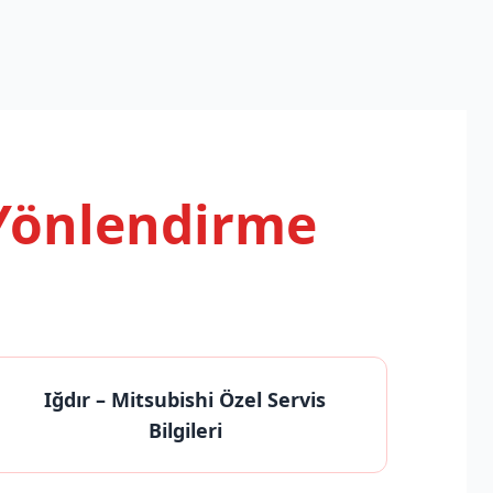
 Yönlendirme
Iğdır
– Mitsubishi Özel Servis
Bilgileri