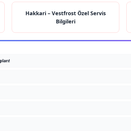
Hakkari
– Vestfrost Özel Servis
Bilgileri
pları!