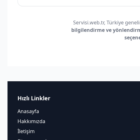
Servisi.web.tr, Türkiye geneli
bilgilendirme ve yönlendir
seçen
Hızlı Linkler
Anasayfa
Hakkımızda
İletişim