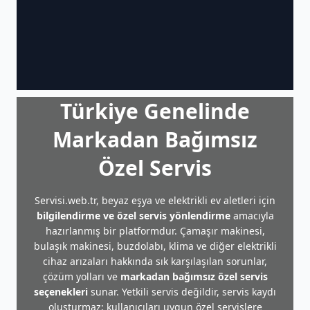
Türkiye Genelinde
Markadan Bağımsız
Özel Servis
Servisi.web.tr, beyaz eşya ve elektrikli ev aletleri için
bilgilendirme ve özel servis yönlendirme
amacıyla
hazırlanmış bir platformdur. Çamaşır makinesi,
bulaşık makinesi, buzdolabı, klima ve diğer elektrikli
cihaz arızaları hakkında sık karşılaşılan sorunlar,
çözüm yolları ve
markadan bağımsız özel servis
seçenekleri
sunar. Yetkili servis değildir, servis kaydı
oluşturmaz; kullanıcıları uygun özel servislere