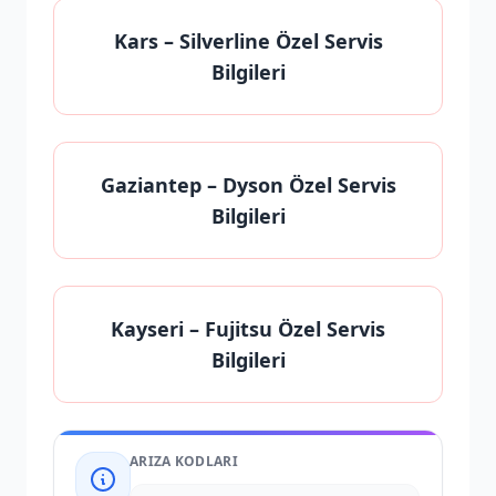
Kars
– Silverline Özel Servis
Bilgileri
Gaziantep
– Dyson Özel Servis
Bilgileri
Kayseri
– Fujitsu Özel Servis
Bilgileri
ARIZA KODLARI