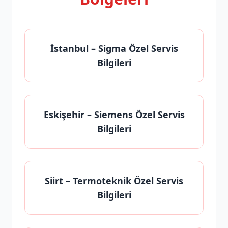
İstanbul
– Sigma Özel Servis
Bilgileri
Eskişehir
– Siemens Özel Servis
Bilgileri
Siirt
– Termoteknik Özel Servis
Bilgileri