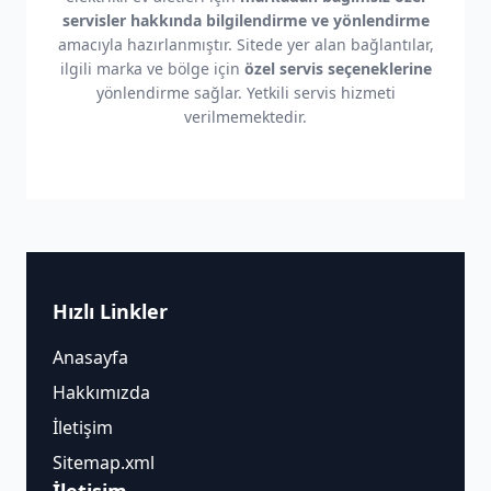
servisler hakkında bilgilendirme ve yönlendirme
amacıyla hazırlanmıştır. Sitede yer alan bağlantılar,
ilgili marka ve bölge için
özel servis seçeneklerine
yönlendirme sağlar. Yetkili servis hizmeti
verilmemektedir.
Hızlı Linkler
Anasayfa
Hakkımızda
İletişim
Sitemap.xml