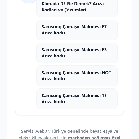
Klimada DF Ne Demek? Arıza
Kodları ve Çözümleri
Samsung Çamaşır Makinesi E7
Arıza Kodu
Samsung Çamaşır Makinesi E3
Arıza Kodu
Samsung Çamaşır Makinesi HOT
Arıza Kodu
Samsung Çamaşır Makinesi 1E
Arıza Kodu
Servisi.web.tr, Türkiye genelinde beyaz eşya ve
elektrikli ev aletleri için
markadan bağımsız özel